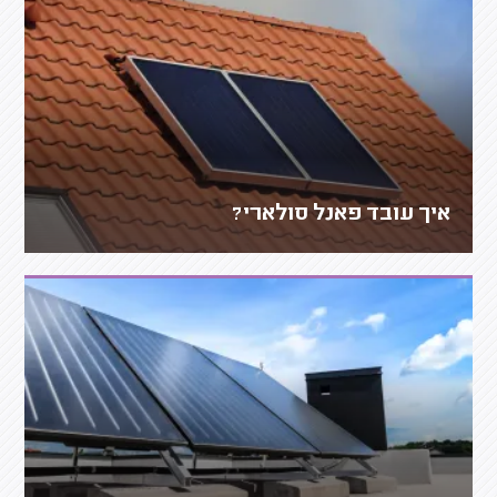
איך עובד פאנל סולארי?