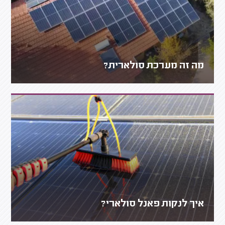
מה זה מערכת סולארית?
איך לנקות פאנל סולארי?