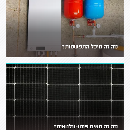
מה זה מיכל התפשטות?
מה זה תאים פוטו-וולטאים?