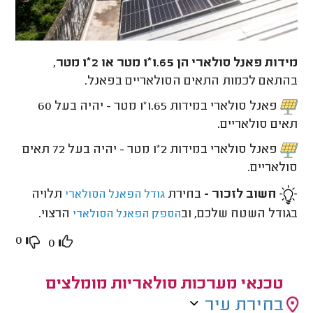
מידות פאנל סולארי הן 1.65*1 מטר או 2*1 מטר
,
בהתאם לכמות התאים הסולאריים בפאנל.
פאנל סולארי במידות 1.65*1 מטר - יהיה בעל 60
תאים סולאריים.
פאנל סולארי במידות 2*1 מטר - יהיה בעל 72 תאים
סולאריים.
חשוב לזכור -
בחירת
תלויה
גודל הפאנל הסולארי
בגודל השטח שלכם, וב
הרצוי.
הספק הפאנל הסולארי
0
0
טכנאי מערכות סולאריות מומלצים
בחירת עיר