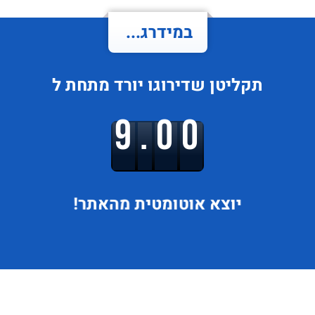
במידרג...
תקליטן
שדירוגו
יורד
מתחת ל
9.00
יוצא
אוטומטית מהאתר!