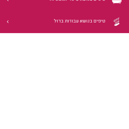
טיפים בנושא עבודות ברזל