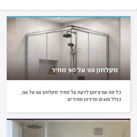
מקלחון 90 על 90 מחיר
כל מה שרציתם לדעת על מחיר מקלחון 90 על 90,
כולל סוגים ופירוט מחירים