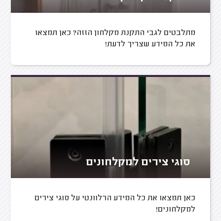
מתלבטים לגבי התקנת מקלחון הזזה? כאן תמצאו
את כל המידע שצריך לדעת!
סוגי צירים למקלחונים
כאן תמצאו את כל המידע הרלוונטי על סוגי צירים
למקלחונים!