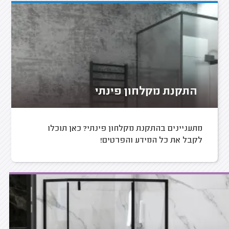
התקנת מקלחון פינתי
מתעניינים בהתקנת מקלחון פינתי? כאן תוכלו
לקבל את כל המידע והפרטים!