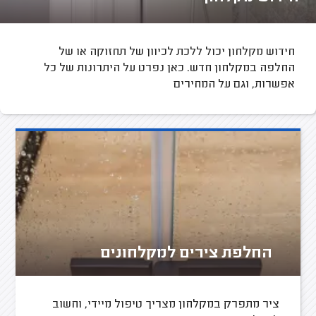
חידוש מקלחון יכול ללכת לכיוון של תחזוקה או של
החלפה במקלחון חדש. כאן נפרט על היתרונות של כל
אפשרות, וגם על המחירים
החלפת צירים למקלחונים
ציר מתפרק במקלחון מצריך טיפול מיידי, וחשוב