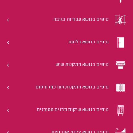
טיפים בנושא עבודות בגובה
טיפים בנושא דלתות
טיפים בנושא התקנות שיש
טיפים בנושא התקנות מערכות חימום
טיפים בנושא שיקום מבנים מסוכנים
טיפים בנושא ציפוי אמבטיות