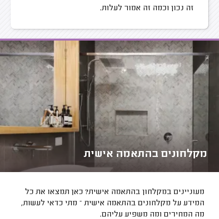
זה נכון וכמה זה אמור לעלות.
מקלחונים בהתאמה אישית
מעוניינים במקלחון בהתאמה אישית? כאן תמצאו את כל
המידע על מקלחונים בהתאמה אישית – מתי כדאי לעשות,
מה המחירים ומה משפיע עליהם.