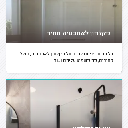
מקלחון לאמבטיה מחיר
כל מה שרציתם לדעת על מקלחון לאמבטיה, כולל
מחירים, מה משפיע עליהם ועוד