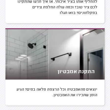
להחליף אותו בציר איכותי. אז איך תדעו שהתקינו
לכם ציר טוב? וכמה עולה החלפת צירים
במקלחונים? בואו תגלו
התקנת אמבטיון
יוצאים מהאמבטיה וכל הרצפה מלאה במים? הגיע
הזמן שתכירו את האמבטיון.