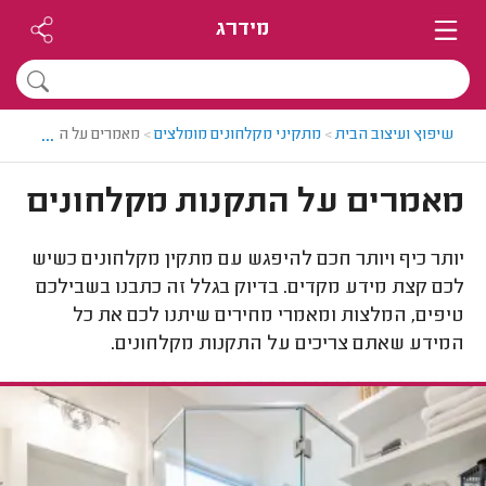
מידרג
...
שיפוץ ועיצוב הבית
>
מתקיני מקלחונים מומלצים
>
מאמרים על התקנות מק
מאמרים על התקנות מקלחונים
יותר כיף ויותר חכם להיפגש עם מתקין מקלחונים כשיש
לכם קצת מידע מקדים. בדיוק בגלל זה כתבנו בשבילכם
טיפים, המלצות ומאמרי מחירים שיתנו לכם את כל
המידע שאתם צריכים על התקנות מקלחונים.