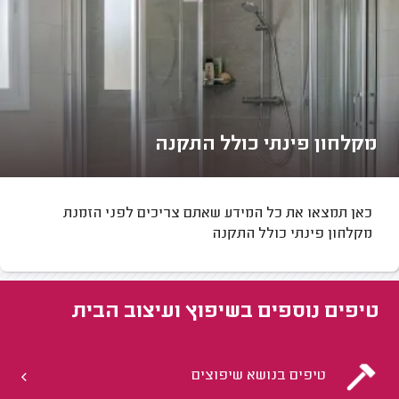
מקלחון פינתי כולל התקנה
כאן תמצאו את כל המידע שאתם צריכים לפני הזמנת
מקלחון פינתי כולל התקנה
טיפים נוספים ב
שיפוץ ועיצוב הבית
טיפים בנושא שיפוצים