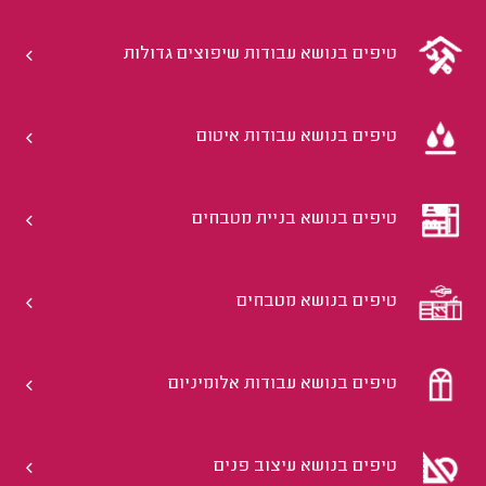
טיפים בנושא עבודות שיפוצים גדולות
טיפים בנושא עבודות איטום
טיפים בנושא בניית מטבחים
טיפים בנושא מטבחים
טיפים בנושא עבודות אלומיניום
טיפים בנושא עיצוב פנים