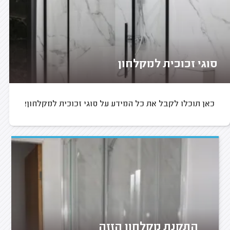
סוגי זכוכית למקלחון
כאן תוכלו לקבל את כל המידע על סוגי זכוכית למקלחון!
התקנת מקלחון הזזה