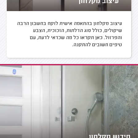
עיצוב מקלחון
עיצוב מקלחון בהתאמה אישית לוקח בחשבון הרבה
שיקולים, כולל סוג הדלתות, הזכוכית, הצבע
והפרזול. כאן תקראו כל מה שכדאי לדעת, עם
טיפים חשובים להתקנה.
חידוש מקלחון