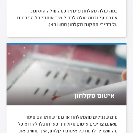
כמה עולה מקלחון פינתי? כמה עולה התקנת
אמבטיון? וכמה יעלה לכם לעצב אותם? כל הפרטים
על מחירי התקנת מקלחון ממש כאן.
איטום מקלחון
מים שנוזלים מהמקלחון או גומי שחוק הם סימן
שאתם צריכים איטום מקלחון. כאן תוכלו לקרוא כל
מה שצריך לדעת על איטום מקלחון, איך עושים את