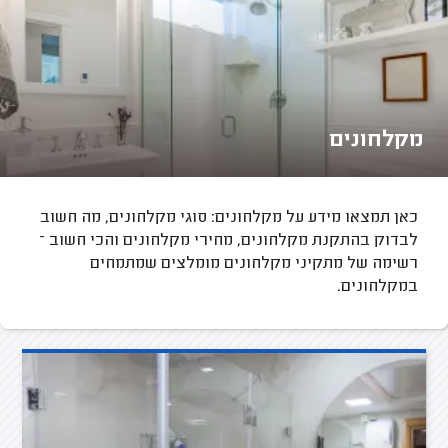
מקלחונים
כאן תמצאו מידע על מקלחונים: סוגי מקלחונים, מה חשוב
לבדוק בהתקנת מקלחונים, מחירי מקלחונים והכי חשוב –
רשימה של מתקיני מקלחונים מומלצים שמתמחים
במקלחונים.