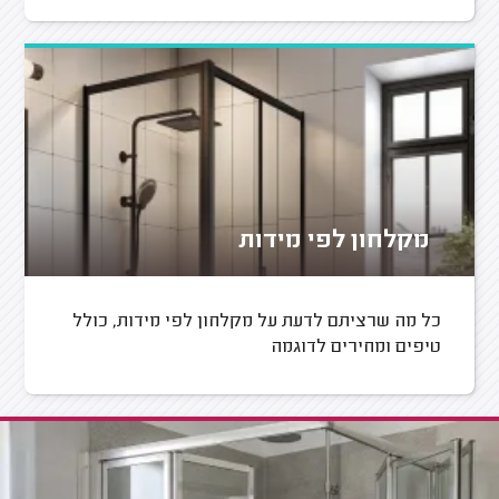
מקלחון לפי מידות
כל מה שרציתם לדעת על מקלחון לפי מידות, כולל
טיפים ומחירים לדוגמה