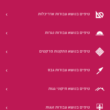
טיפים בנושא עבודות אדריכלות
טיפים בנושא עבודות נגרות
טיפים בנושא התקנות פרקטים
טיפים בנושא עבודות גבס
טיפים בנושא תיקוני גגות
טיפים בנושא עבודות זגגות