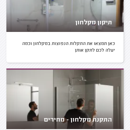
תיקון מקלחון
כאן תמצאו את התקלות הנפוצות במקלחון וכמה
יעלה לכם לתקן אותן
התקנת מקלחון - מחירים