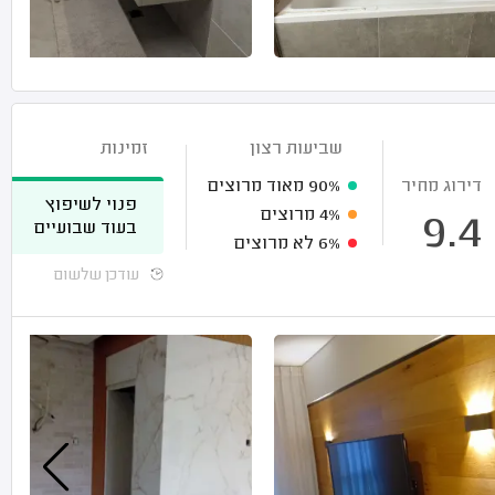
שביעות רצון
זמינות
דירוג מחיר
90%
מאוד מרוצים
פנוי לשיפוץ
4%
מרוצים
9.4
בעוד שבועיים
6%
לא מרוצים
עודכן שלשום