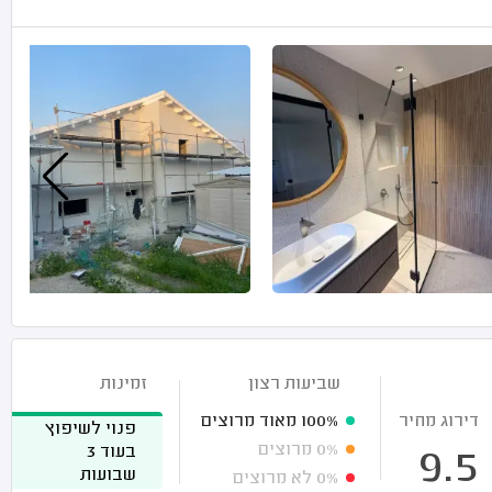
שביעות רצון
זמינות
דירוג מחיר
100%
מאוד מרוצים
פנוי לשיפוץ
0%
מרוצים
בעוד 3
9.5
שבועות
0%
לא מרוצים