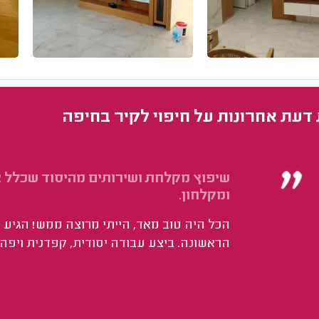
 דעת אחרונות על חיפוי לקיר בחיפה
שיפוץ מקלחת ושירותים מהיסוד שכלל צנ
ומקלחון.
הכל היה טוב מאד, הייתי מרוצה ממש! הגיע 
הראשונה. ביצע עבודה יסודית, קפדנית ויפה