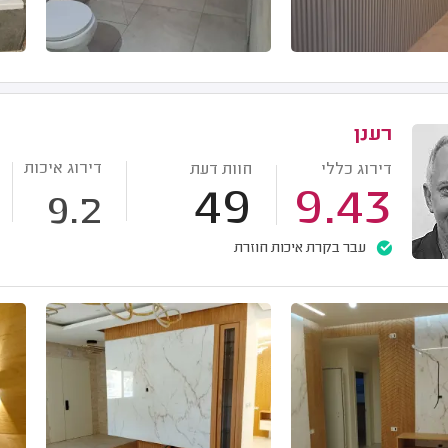
רענן
דירוג איכות
דירוג כללי
חוות דעת
49
9.43
9.2
עבר בקרת איכות חוזרת