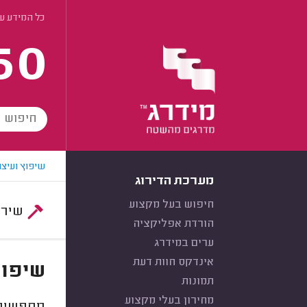
כל המידע על
60
שיפוץ ועיצו
מערכת הדירוג
חיפוש בעל מקצוע
שירות:
הורדת אפליקציה
ערים במידרג
אינדקס חוות דעת
שיפוצ
תמונות
מחירון בעלי מקצוע