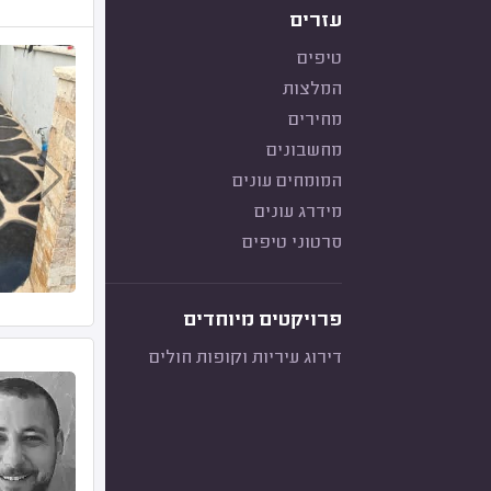
עזרים
טיפים
המלצות
מחירים
מחשבונים
המומחים עונים
מידרג עונים
סרטוני טיפים
פרויקטים מיוחדים
דירוג עיריות וקופות חולים