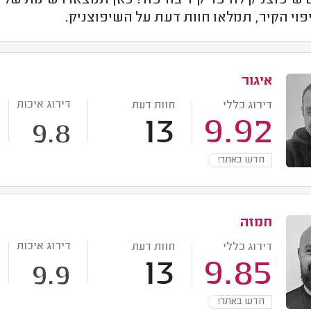
שיפוצניק לחיפוי קיר בחיפה? כאן תמצאו רשימת של ש
וי הקיר, תמלאו חוות דעת על השיפוצניק.
איגור
דירוג איכות
דירוג כללי
חוות דעת
13
9.92
9.8
חדש באתר!
חמזה
דירוג איכות
דירוג כללי
חוות דעת
13
9.85
9.9
חדש באתר!