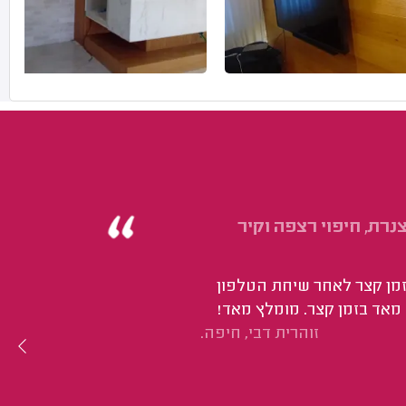
רת, חיפוי רצפה וקיר
זמן קצר לאחר שיחת הטלפון
 מאד בזמן קצר. מומלץ מאד!
זוהרית דבי, חיפה.