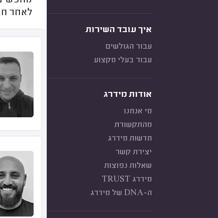
מחפשים 
לאחר חיפ
איך עובד השירות
עבור הגולשים
עבור בעלי מקצוע
אודות מידרג
מי אנחנו
מהתקשורת
חדשות מידרג
יצירת קשר
שאלות נפוצות
מידרג TRUST
ה-DNA של מידרג