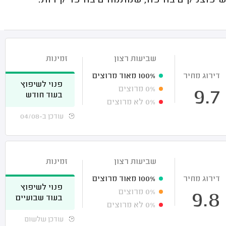
יפוצניקים בחיפה, שמתמחים בחיפוי קירות.
שביעות רצון
זמינות
דירוג מחיר
100%
מאוד מרוצים
פנוי לשיפוץ
0%
מרוצים
9.7
בעוד חודש
0%
לא מרוצים
עודכן ב-04/08
שביעות רצון
זמינות
דירוג מחיר
100%
מאוד מרוצים
פנוי לשיפוץ
0%
מרוצים
9.8
בעוד שבועיים
0%
לא מרוצים
עודכן שלשום