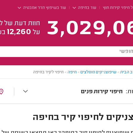
 חיפוי קירות חוץ
עוד בחיפה
עוד בשיפוץ חדר אמבטיה
3,029,0
חוות דעת של ל
12,260
על
בע
ב הבית
>
שיפוצניקים מומלצים
>
חיפה
>
חיפוי לקיר בחיפה
חיפוי קירות פנים
ניקים לחיפוי קיר בחיפה