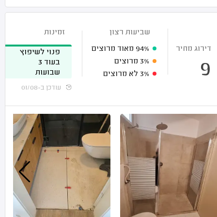
שביעות רצון
זמינות
דירוג מחיר
94%
מאוד מרוצים
פנוי לשיפוץ
3%
מרוצים
בעוד 3
9
שבועות
3%
לא מרוצים
עודכן ב-01/08