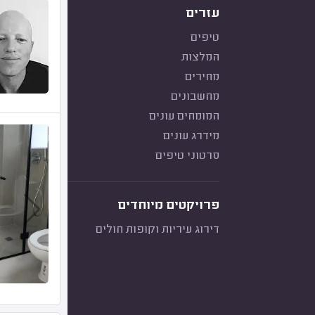
עזרים
טיפים
המלצות
מחירים
מחשבונים
המומחים עונים
מידרג עונים
סרטוני טיפים
פרויקטים מיוחדים
דירוג עיריות וקופות חולים