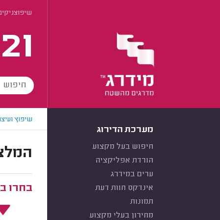
שיפוצניקים 
21
שיפוץ ועיצו
מערכת הדירוג
חיפוש בעל מקצוע
המלצו
הורדת אפליקציה
ערים במידרג
בחרו ב
אינדקס חוות דעת
תמונות
מחירון בעלי מקצוע