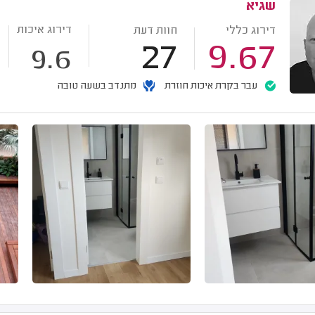
שגיא
דירוג איכות
דירוג כללי
חוות דעת
27
9.67
9.6
עבר בקרת איכות חוזרת
מתנדב בשעה טובה