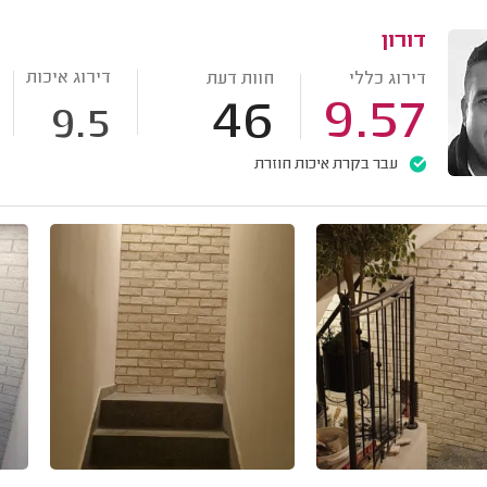
דורון
דירוג איכות
דירוג כללי
חוות דעת
46
9.57
9.5
עבר בקרת איכות חוזרת