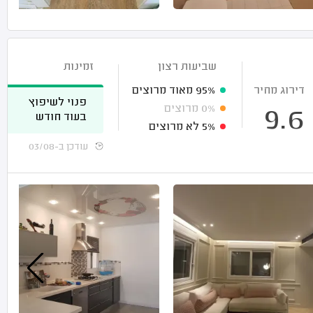
שביעות רצון
זמינות
דירוג מחיר
95%
מאוד מרוצים
פנוי לשיפוץ
0%
מרוצים
9.6
בעוד חודש
5%
לא מרוצים
עודכן ב-03/08