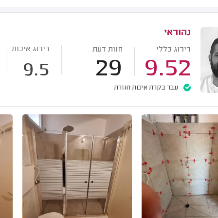
נהוראי
דירוג איכות
דירוג כללי
חוות דעת
29
9.52
9.5
עבר בקרת איכות חוזרת