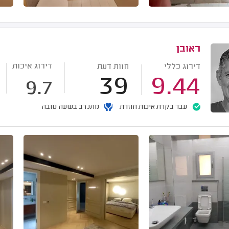
ראובן
דירוג איכות
דירוג כללי
חוות דעת
39
9.44
9.7
עבר בקרת איכות חוזרת
מתנדב בשעה טובה