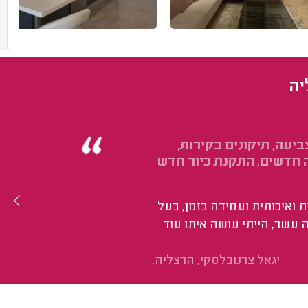
יה
יעה, תיקונים בקירות,
ה חדשים, התקנת כיור חדש
 ואיכותית ועמידה בזמן, בעל
 עשר, הייתי עושה איתו עוד
יגאל צרנובלסקי, הרצליה.