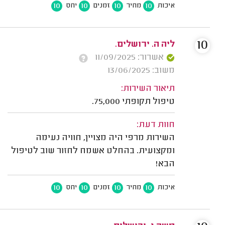
10
10
10
10
איכות
מחיר
זמנים
יחס
10
ליה ה. ירושלים.
אשרור: 11/09/2025
משוב: 13/06/2025
תיאור השירות:
טיפול תקופתי 75,000.
חוות דעת:
השירות מרפי היה מצויין, חוויה נעימה
ומקצועית. בהחלט אשמח לחזור שוב לטיפול
הבא!
10
10
10
10
איכות
מחיר
זמנים
יחס