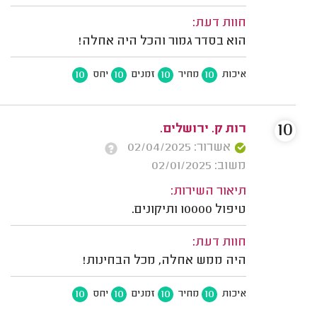
חוות דעת:
הוא בסדר גמור והכל היה אחלה!
10
10
10
10
איכות
מחיר
זמנים
יחס
10
רות ק. ירושלים.
אשרור: 02/04/2025
משוב: 02/01/2025
תיאור השירות:
טיפול 10000 ותיקונים.
חוות דעת:
היה ממש אחלה, מכל הבחינות!
10
10
10
10
איכות
מחיר
זמנים
יחס