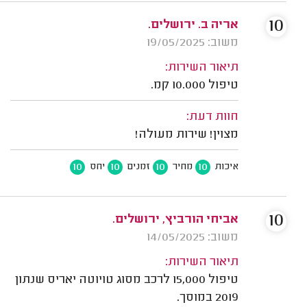
10
אריה ב. ירושלים.
משוב: 19/05/2025
תיאור השירות:
טיפול 10.000 קמ.
חוות דעת:
מצוין! שירות מעולה!
10
10
10
10
איכות
מחיר
זמנים
יחס
10
אביחי הורביץ, ירושלים.
משוב: 14/05/2025
תיאור השירות:
טיפול 15,000 לרכב מסוג טויוטה יאריס שנתון
2019 במוסך.