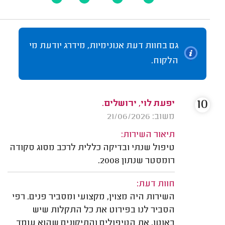
גם בחוות דעת אנונימיות, מידרג יודעת מי
הלקוח.
10
יפעת לוי, ירושלים.
משוב: 21/06/2026
תיאור השירות:
טיפול שנתי ובדיקה כללית לרכב מסוג סקודה
רומסטר שנתון 2008.
חוות דעת:
השירות היה מצוין, מקצועי ומסביר פנים. רפי
הסביר לנו בפירוט את כל התקלות שיש
באוטו, את הטיפולים והתיקונים שהוא עומד