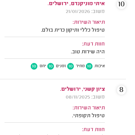
10
איתי מוניקנדם, ירושלים.
משוב: 21/01/2026
תיאור השירות:
טיפול כללי ותיקון כרית בולם.
חוות דעת:
היה שירות טוב.
10
10
10
10
איכות
מחיר
זמנים
יחס
8
ציון קשני, ירושלים.
משוב: 08/11/2025
תיאור השירות:
טיפול תקופתי.
חוות דעת: