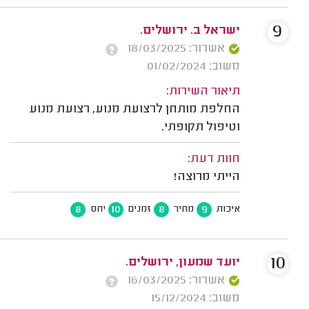
9
ישראל ב. ירושלים.
אשרור: 18/03/2025
משוב: 01/02/2024
תיאור השירות:
החלפת מותחן לרצועת מנוע, רצועת מנוע
וטיפול תקופתי.
חוות דעת:
הייתי מרוצה!
8
10
8
9
איכות
מחיר
זמנים
יחס
10
יועד שמעון, ירושלים.
אשרור: 16/03/2025
משוב: 15/12/2024