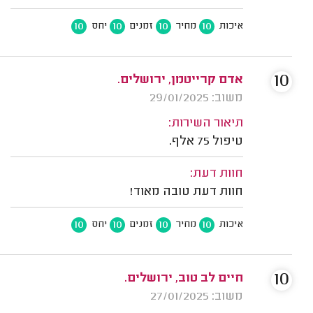
10
10
10
10
איכות
מחיר
זמנים
יחס
10
אדם קרייטמן, ירושלים.
משוב: 29/01/2025
תיאור השירות:
טיפול 75 אלף.
חוות דעת:
חוות דעת טובה מאוד!
10
10
10
10
איכות
מחיר
זמנים
יחס
10
חיים לב טוב, ירושלים.
משוב: 27/01/2025