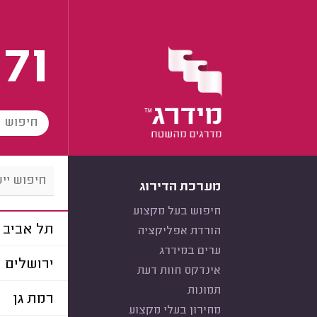
171
מערכת הדירוג
חיפוש בעל מקצוע
תל אביב
הורדת אפליקציה
ערים במידרג
ירושלים
אינדקס חוות דעת
תמונות
רמת גן
מחירון בעלי מקצוע