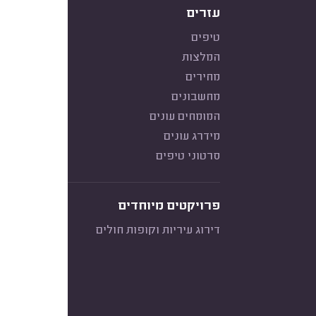
עזרים
טיפים
המלצות
מחירים
מחשבונים
המומחים עונים
מידרג עונים
סרטוני טיפים
פרויקטים מיוחדים
דירוג עיריות וקופות חולים