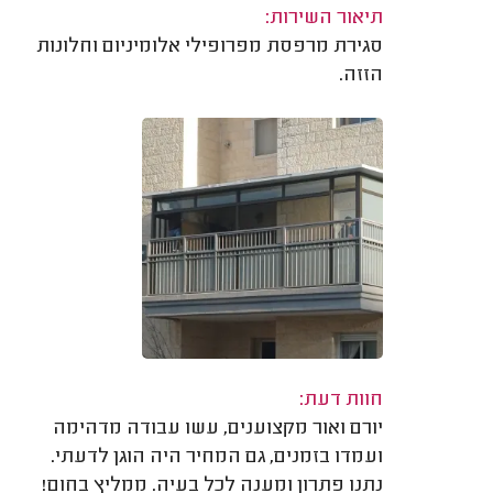
תיאור השירות:
סגירת מרפסת מפרופילי אלומיניום וחלונות
הזזה.
חוות דעת:
יורם ואור מקצוענים, עשו עבודה מדהימה
ועמדו בזמנים, גם המחיר היה הוגן לדעתי.
נתנו פתרון ומענה לכל בעיה. ממליץ בחום!