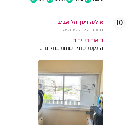
10
אילנה וימן, תל אביב.
משוב: 26/06/2022
תיאור השירות:
התקנת שתי רשתות בחלונות.