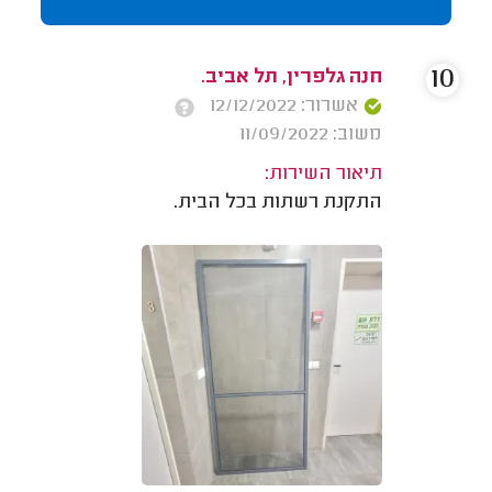
10
חנה גלפרין, תל אביב.
אשרור: 12/12/2022
משוב: 11/09/2022
תיאור השירות:
התקנת רשתות בכל הבית.