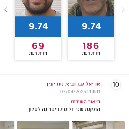
9.74
9.74
69
186
חוות דעת
חוות דעת
10
אריאל גברוביץ, מודיעין.
משוב: 07/04/2025
תיאור השירות:
התקנת שני חלונות וויטרינה לסלון.