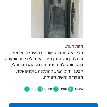
חוות דעת:
הכל היה מעולה. אור דיבר איתי בוואצאפ
ובטלפון וכל הזמן עידכן אותי לגבי מה שקורה.
ברגע שהדלת הייתה מוכנה הוא הודיע לי,
קבענו והוא הגיע להתקנה בזמן שאמר.
העבודה נראית מעולה.
10
10
10
10
איכות
מחיר
זמנים
יחס