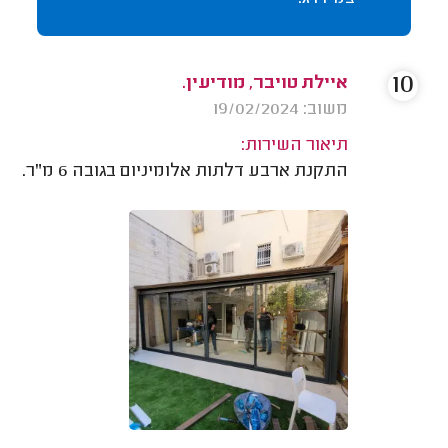
10
איילת טויבר, מודיעין.
משוב: 19/02/2024
תיאור השירות:
התקנת ארבע דלתות אלומיניום בגובה 6 מ"ר.