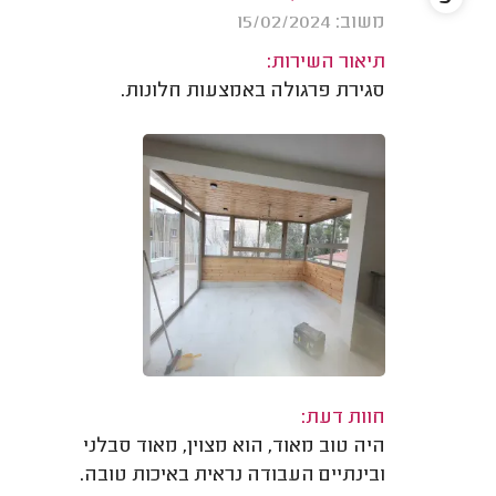
משוב: 15/02/2024
תיאור השירות:
סגירת פרגולה באמצעות חלונות.
חוות דעת:
היה טוב מאוד, הוא מצוין, מאוד סבלני
ובינתיים העבודה נראית באיכות טובה.