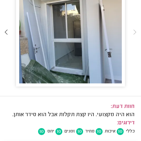
חוות דעת:
הוא היה מקצועי. היו קצת תקלות אבל הוא סידר אותן.
דירוגים:
10
10
10
10
10
כללי
איכות
מחיר
זמנים
יחס