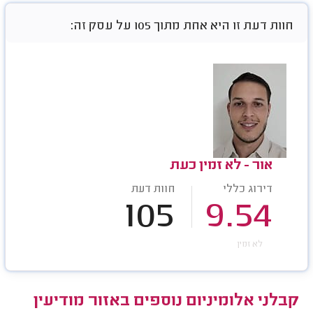
חוות דעת זו היא אחת מתוך 105 על עסק זה:
אור - לא זמין כעת
דירוג כללי
חוות דעת
105
9.54
לא זמין
קבלני אלומיניום נוספים באזור מודיעין