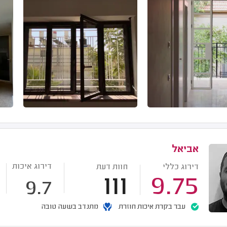
אביאל
דירוג איכות
דירוג כללי
חוות דעת
111
9.75
9.7
עבר בקרת איכות חוזרת
מתנדב בשעה טובה