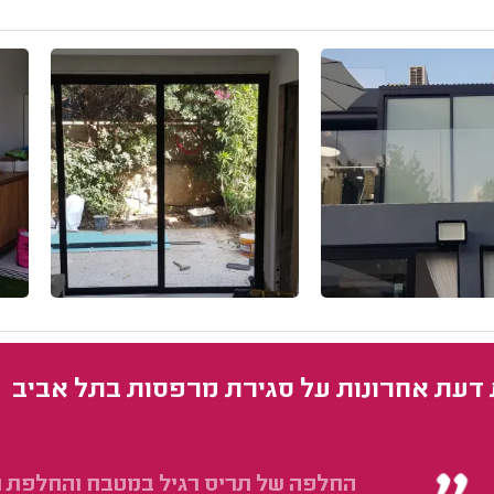
 דעת אחרונות על סגירת מרפסות בתל אביב