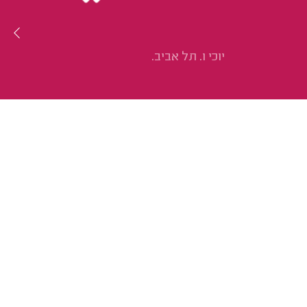
יוכי ו. תל אביב.