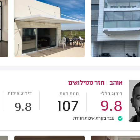
אוהב
|
חזר ממילואים
דירוג איכות
דירוג כללי
חוות דעת
107
9.8
9.8
עבר בקרת איכות חוזרת