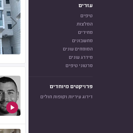
עזרים
טיפים
המלצות
מחירים
מחשבונים
המומחים עונים
מידרג עונים
סרטוני טיפים
פרויקטים מיוחדים
דירוג עיריות וקופות חולים