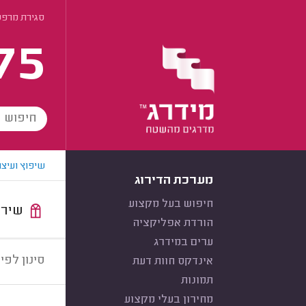
סגירת מרפסת
75
שיפוץ ועיצו
מערכת הדירוג
חיפוש בעל מקצוע
שירות:
הורדת אפליקציה
ערים במידרג
סינון לפי:
אינדקס חוות דעת
תמונות
מחירון בעלי מקצוע