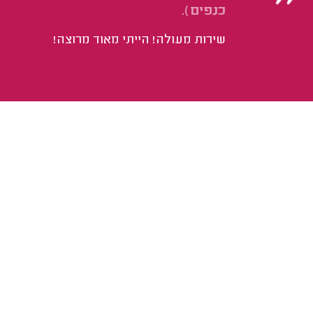
כנפים).
שירות מעולה! הייתי מאוד מרוצה!