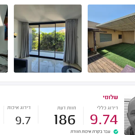
שלומי
דירוג איכות
דירוג כללי
חוות דעת
186
9.74
9.7
עבר בקרת איכות חוזרת