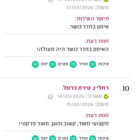
משוב: 17/03/2026
תיאור השירות:
אימון בחדר כושר.
חוות דעת:
האימון בחדר כושר היה מעולה!
10
10
10
10
איכות
מחיר
זמנים
יחס
10
רחלי נ. טירת כרמל.
אשרור: 14/05/2026
משוב: 15/03/2026
חוות דעת:
מקצועי מאוד, קשוב והוגן. מאוד פרקטי!
10
10
10
10
איכות
מחיר
זמנים
יחס