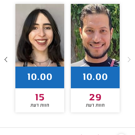
10.00
10.00
15
29
חוות דעת
חוות דעת