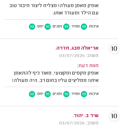
אופק מאמן מעולה! מצליח ליצור חיבור טוב
עם הילד ומעודד אותו.
10
10
10
10
איכות
מחיר
זמנים
יחס
10
אריאלה סבג, חדרה.
משוב: 03/07/2026
חוות דעת:
אופק מקסים ומקצועי. מאוד כיף להתאמן
איתו! ממליצים עליו בחום רב. היה מעולה!
10
10
10
10
איכות
מחיר
זמנים
יחס
10
שיר ב. יהוד.
משוב: 03/07/2026