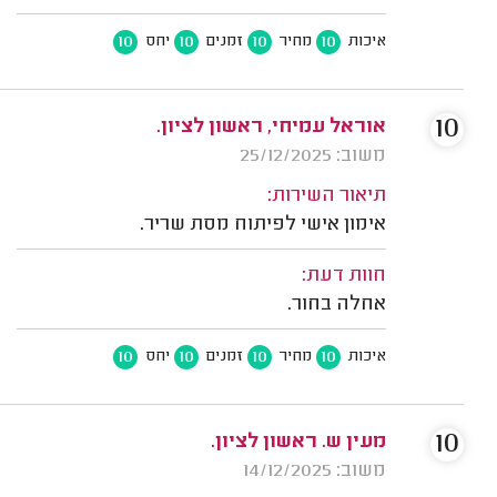
10
10
10
10
איכות
מחיר
זמנים
יחס
10
אוראל עמיחי, ראשון לציון.
משוב: 25/12/2025
תיאור השירות:
אימון אישי לפיתוח מסת שריר.
חוות דעת:
אחלה בחור.
10
10
10
10
איכות
מחיר
זמנים
יחס
10
מעין ש. ראשון לציון.
משוב: 14/12/2025