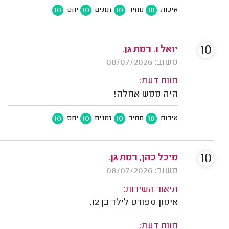
10
10
10
10
איכות
מחיר
זמנים
יחס
10
יואל ו. רמת גן.
משוב: 08/07/2026
חוות דעת:
היה ממש אחלה!
10
10
10
10
איכות
מחיר
זמנים
יחס
10
מיכל כהן, רמת גן.
משוב: 08/07/2026
תיאור השירות:
אימון ספורט לילד בן 12.
חוות דעת: