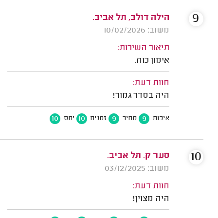
9
הילה דולב, תל אביב.
משוב: 10/02/2026
תיאור השירות:
אימון כוח.
חוות דעת:
היה בסדר גמור!
10
10
9
9
איכות
מחיר
זמנים
יחס
10
סער ק. תל אביב.
משוב: 03/12/2025
חוות דעת:
היה מצוין!