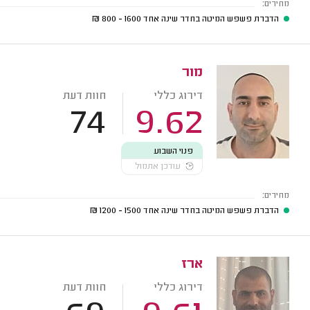
מחירים:
הדברת פשפש המיטה בחדר שינה אחד
1600 - 800
₪
מור
דירוג כללי
חוות דעת
74
9.62
פנוי השבוע
עודכן אתמול
מחירים:
הדברת פשפש המיטה בחדר שינה אחד
1500 - 1200
₪
ארז
דירוג כללי
חוות דעת