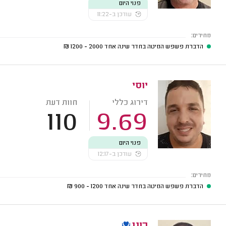
פנוי היום
עודכן ב-11:22
מחירים:
הדברת פשפש המיטה בחדר שינה אחד
2000 - 1200
₪
יוסי
דירוג כללי
חוות דעת
110
9.69
פנוי היום
עודכן ב-12:17
מחירים:
הדברת פשפש המיטה בחדר שינה אחד
1200 - 900
₪
רונן