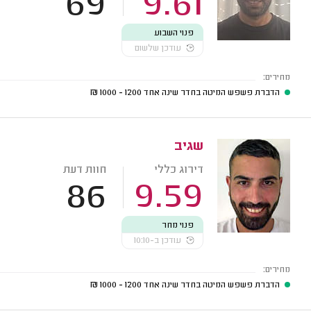
69
9.61
פנוי השבוע
עודכן שלשום
מחירים:
הדברת פשפש המיטה בחדר שינה אחד
1200 - 1000
₪
שגיב
דירוג כללי
חוות דעת
86
9.59
פנוי מחר
עודכן ב-10:10
מחירים:
הדברת פשפש המיטה בחדר שינה אחד
1200 - 1000
₪