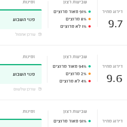
שביעות רצון
זמינות
דירוג מחיר
91%
מאוד מרוצים
8%
מרוצים
פנוי השבוע
9.7
1%
לא מרוצים
עודכן אתמול
שביעות רצון
זמינות
דירוג מחיר
94%
מאוד מרוצים
2%
מרוצים
פנוי השבוע
9.6
4%
לא מרוצים
עודכן שלשום
שביעות רצון
זמינות
דירוג מחיר
91%
מאוד מרוצים