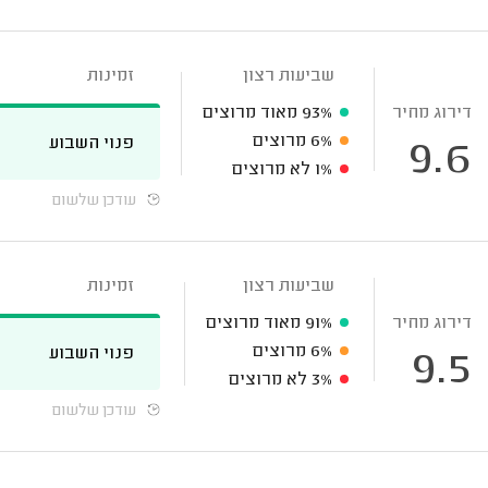
שביעות רצון
זמינות
דירוג מחיר
93%
מאוד מרוצים
6%
מרוצים
פנוי השבוע
9.6
1%
לא מרוצים
עודכן שלשום
שביעות רצון
זמינות
דירוג מחיר
91%
מאוד מרוצים
6%
מרוצים
פנוי השבוע
9.5
3%
לא מרוצים
עודכן שלשום