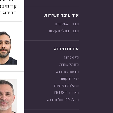
מחפשים 
קודמים!
הדירוג ב
איך עובד השירות
עבור הגולשים
עבור בעלי מקצוע
אודות מידרג
מי אנחנו
מהתקשורת
חדשות מידרג
יצירת קשר
שאלות נפוצות
מידרג TRUST
ה-DNA של מידרג