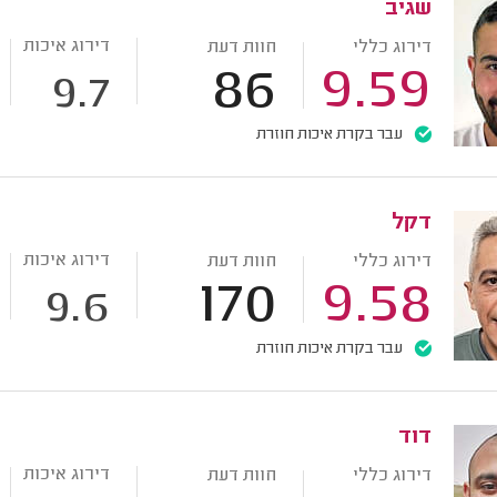
שגיב
דירוג איכות
דירוג כללי
חוות דעת
86
9.59
9.7
עבר בקרת איכות חוזרת
דקל
דירוג איכות
דירוג כללי
חוות דעת
170
9.58
9.6
עבר בקרת איכות חוזרת
דוד
דירוג איכות
דירוג כללי
חוות דעת