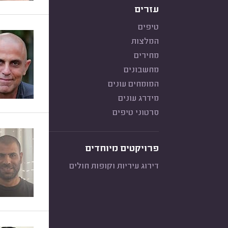
עזרים
טיפים
המלצות
מחירים
מחשבונים
המומחים עונים
מידרג עונים
סרטוני טיפים
פרויקטים מיוחדים
דירוג עיריות וקופות חולים