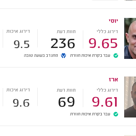
יוסי
דירוג איכות
דירוג כללי
חוות דעת
236
9.65
9.5
עבר בקרת איכות חוזרת
מתנדב בשעה טובה
ארז
דירוג איכות
דירוג כללי
חוות דעת
69
9.61
9.6
עבר בקרת איכות חוזרת