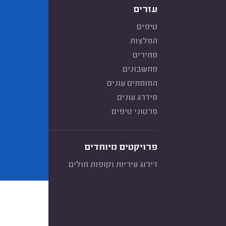
עזרים
טיפים
המלצות
מחירים
מחשבונים
המומחים עונים
מידרג עונים
סרטוני טיפים
פרויקטים מיוחדים
דירוג עיריות וקופות חולים