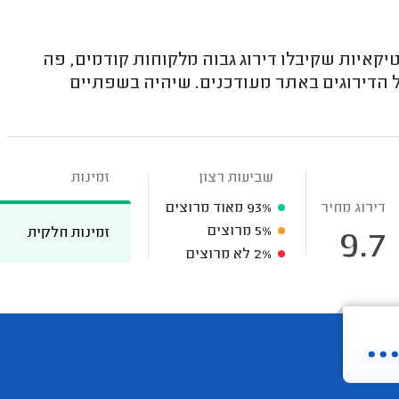
איות שקיבלו דירוג גבוה מלקוחות קודמים, פה
ל הדירוגים באתר מעודכנים. שיהיה בשפתיים
שביעות רצון
זמינות
דירוג מחיר
93%
מאוד מרוצים
5%
מרוצים
זמינות חלקית
9.7
2%
לא מרוצים
.