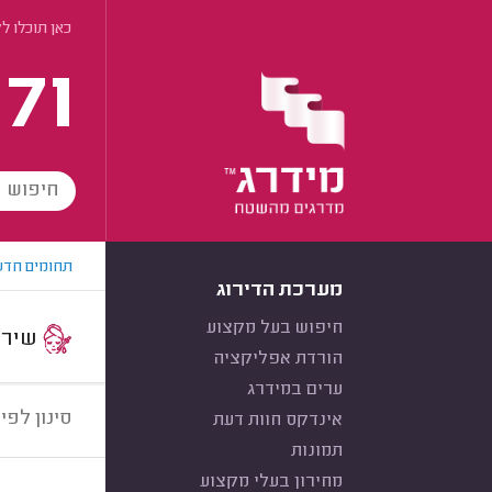
כאן תוכלו ל
171
תחומים חדש
מערכת הדירוג
חיפוש בעל מקצוע
שירות:
הורדת אפליקציה
ערים במידרג
סינון לפי:
אינדקס חוות דעת
תמונות
מחירון בעלי מקצוע