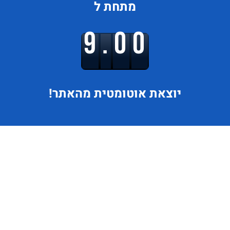
מתחת ל
9.00
יוצאת
אוטומטית מהאתר!