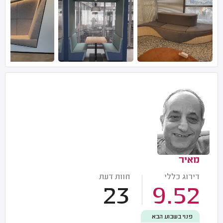
מאיר
דירוג כללי
חוות דעת
23
9.52
פנוי בשבוע הבא