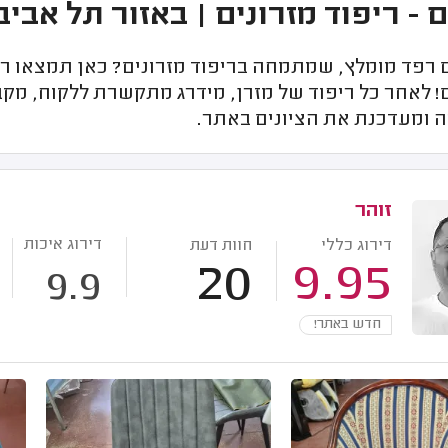
 - ריפוד מזרונים | באזור תל אביב
רפד מומלץ, שמתמחה בריפוד מזרונים? כאן תמצאו רק 
 לאחר כל ריפוד של מזרן, מידרג מתקשרת ללקוח, מקב
 ומעדכנת את הציונים באתר.
זוהר
דירוג איכות
דירוג כללי
חוות דעת
20
9.95
9.9
חדש באתר!