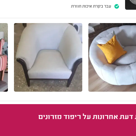
עבר בקרת איכות חוזרת
 דעת אחרונות על ריפוד מזרונים