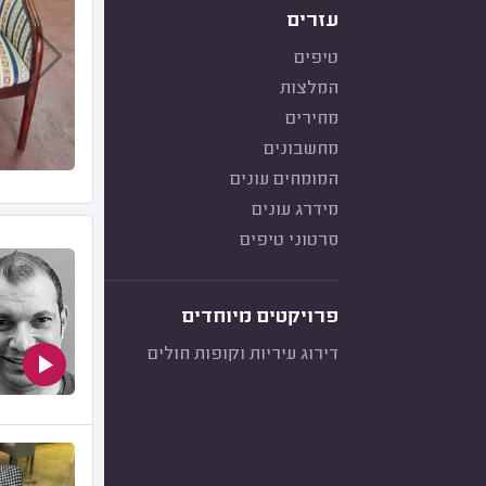
עזרים
טיפים
המלצות
מחירים
מחשבונים
המומחים עונים
מידרג עונים
סרטוני טיפים
פרויקטים מיוחדים
דירוג עיריות וקופות חולים