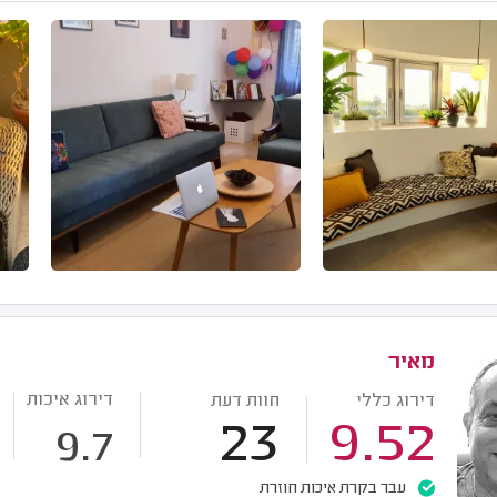
מאיר
דירוג איכות
דירוג כללי
חוות דעת
23
9.52
9.7
עבר בקרת איכות חוזרת