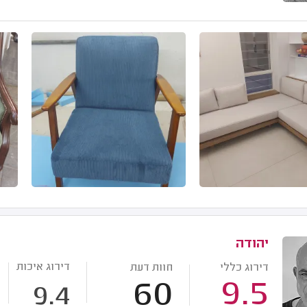
יהודה
דירוג איכות
דירוג כללי
חוות דעת
60
9.5
9.4