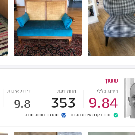
ששון
דירוג איכות
דירוג כללי
חוות דעת
353
9.84
9.8
עבר בקרת איכות חוזרת
מתנדב בשעה טובה