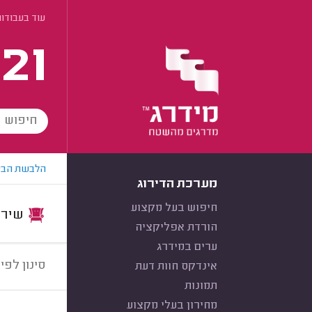
עוד בעבודות
21
הלבשת הבי
מערכת הדירוג
חיפוש בעל מקצוע
שירות:
הורדת אפליקציה
ערים במידרג
סינון לפי:
אינדקס חוות דעת
תמונות
מחירון בעלי מקצוע