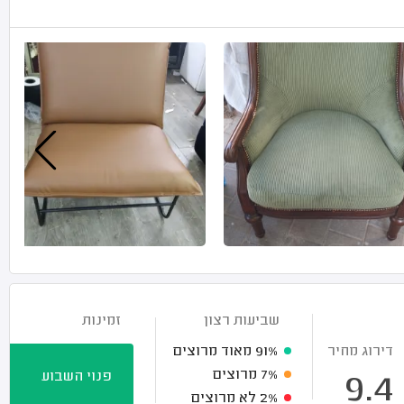
שביעות רצון
זמינות
דירוג מחיר
91%
מאוד מרוצים
7%
מרוצים
פנוי השבוע
9.4
2%
לא מרוצים