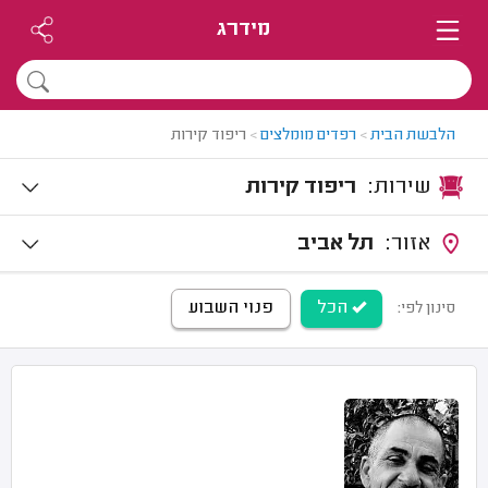
מידרג
הלבשת הבית
>
רפדים מומלצים
>
ריפוד קירות
שירות:
ריפוד קירות
אזור:
תל אביב
הכל
פנוי השבוע
סינון לפי: