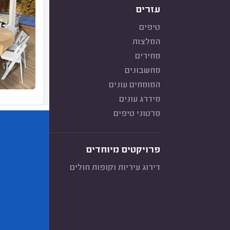
עזרים
טיפים
המלצות
מחירים
מחשבונים
המומחים עונים
מידרג עונים
סרטוני טיפים
פרויקטים מיוחדים
דירוג עיריות וקופות חולים