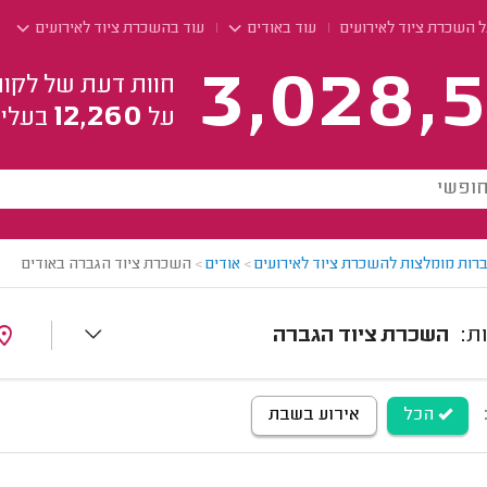
 השכרת ציוד לאירועים
עוד באודים
עוד בהשכרת ציוד לאירועים
3,028,5
חוות דעת של לקוח
12,260
על
בעלי 
רות מומלצות להשכרת ציוד לאירועים
>
אודים
>
השכרת ציוד הגברה באודים
השכרת ציוד הגברה
הכל
אירוע בשבת