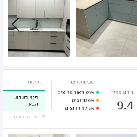
שביעות רצון
זמינות
דירוג מחיר
89%
מאוד מרוצים
פנוי בשבוע
6%
מרוצים
9.4
הבא
5%
לא מרוצים
עודכן ב-03/08