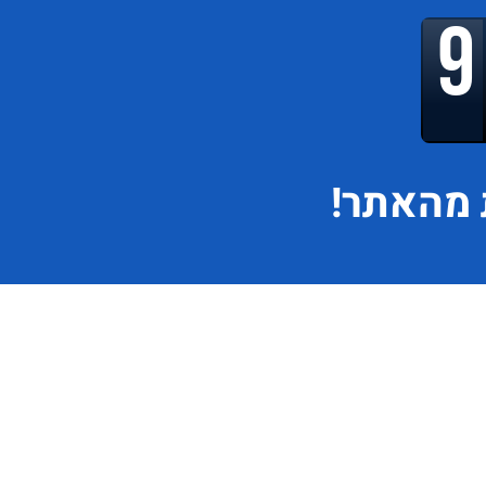
מהאתר!