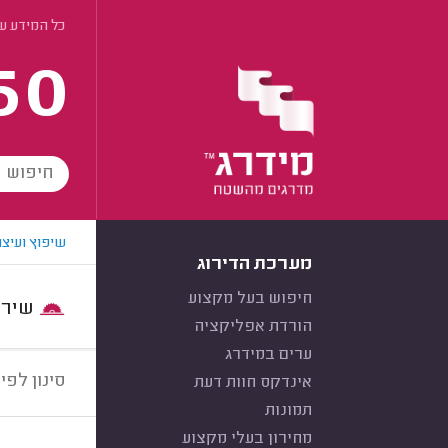
כל המידע על
60
שיפוץ ועיצו
מערכת הדירוג
חיפוש בעל מקצוע
שירות:
הורדת אפליקציה
ערים במידרג
סינון לפי:
אינדקס חוות דעת
תמונות
מחירון בעלי מקצוע