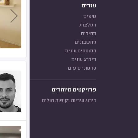
עזרים
טיפים
המלצות
מחירים
מחשבונים
המומחים עונים
מידרג עונים
סרטוני טיפים
פרויקטים מיוחדים
דירוג עיריות וקופות חולים