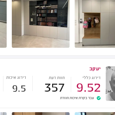
יעקב
דירוג איכות
דירוג כללי
חוות דעת
357
9.52
9.5
עבר בקרת איכות חוזרת