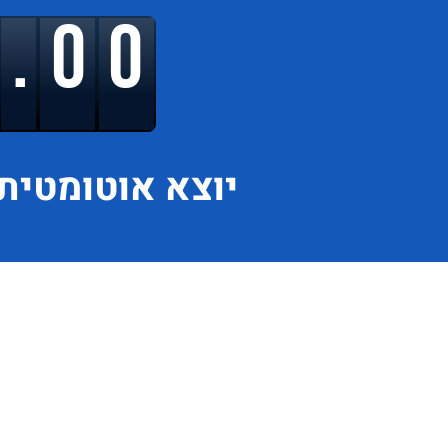
9.00
יוצא
אוטומטית 