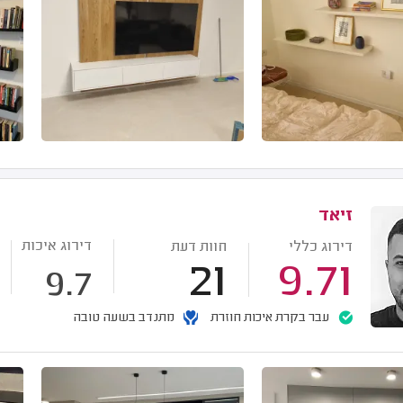
זיאד
דירוג איכות
דירוג כללי
חוות דעת
21
9.71
9.7
עבר בקרת איכות חוזרת
מתנדב בשעה טובה