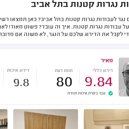
ת נגרות קטנות בתל אביב
גר לעבודות נגרות קטנות בתל אביב? כאן תמצאו רשימ
ל עבודות נגרות קטנות. איך זה עובד? פשוט מאוד! לא
י לקבל את הדירוג שלכם על הנגר, לא משנה אם מדובר 
מאיר
דירוג איכות
דירוג כללי
חוות דעת
80
9.84
9.8
עבר בקרת איכות חוזרת