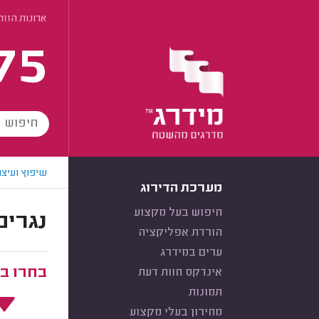
ארונות הזז
75
שיפוץ ועיצו
מערכת הדירוג
חיפוש בעל מקצוע
נגרים
הורדת אפליקציה
ערים במידרג
בחרו ב
אינדקס חוות דעת
תמונות
מחירון בעלי מקצוע