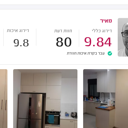
מאיר
דירוג איכות
דירוג כללי
חוות דעת
80
9.84
9.8
עבר בקרת איכות חוזרת