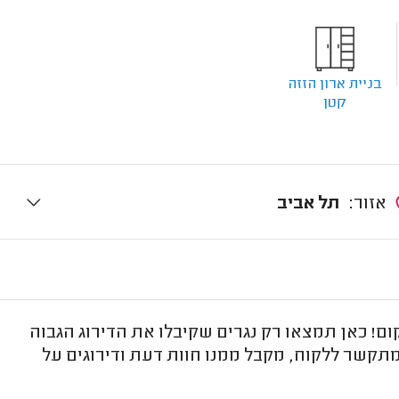
בניית ארון הזזה
קטן
אזור:
תל אביב
ום! כאן תמצאו רק נגרים שקיבלו את הדירוג הגבוה
מתקשר ללקוח, מקבל ממנו חוות דעת ודירוגים על