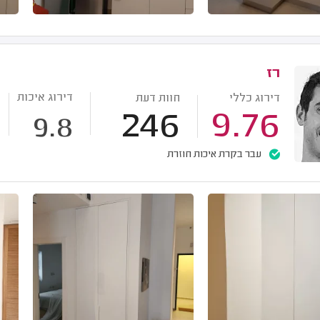
רז
דירוג איכות
דירוג כללי
חוות דעת
246
9.76
9.8
עבר בקרת איכות חוזרת