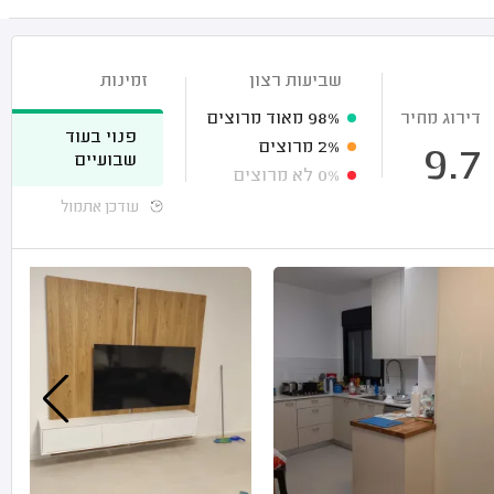
שביעות רצון
זמינות
דירוג מחיר
98%
מאוד מרוצים
פנוי בעוד
2%
מרוצים
9.7
שבועיים
0%
לא מרוצים
עודכן אתמול