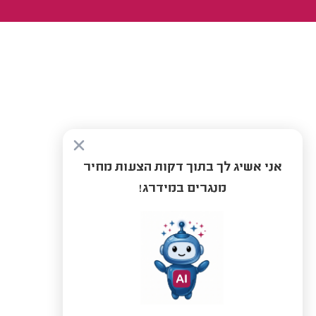
אני אשיג לך בתוך דקות הצעות מחיר
מנגרים במידרג!