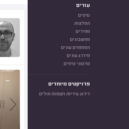
עזרים
טיפים
המלצות
מחירים
מחשבונים
המומחים עונים
מידרג עונים
סרטוני טיפים
פרויקטים מיוחדים
דירוג עיריות וקופות חולים