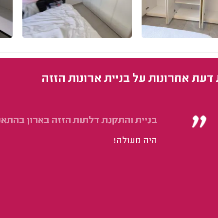
 דעת אחרונות על בניית ארונות הזזה
בניית והתקנת דלתות הזזה בארון בהתאמ
היה מעולה!