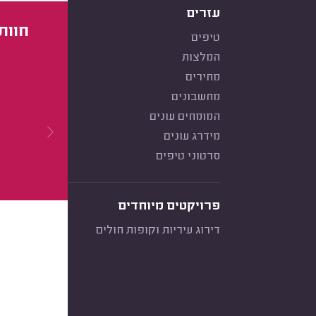
עזרים
חוות
טיפים
המלצות
מחירים
מחשבונים
המומחים עונים
מידרג עונים
סרטוני טיפים
פרויקטים מיוחדים
דירוג עיריות וקופות חולים