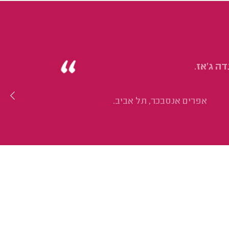
ה ג'אז.
אפרים אנסבכר, תל אביב.