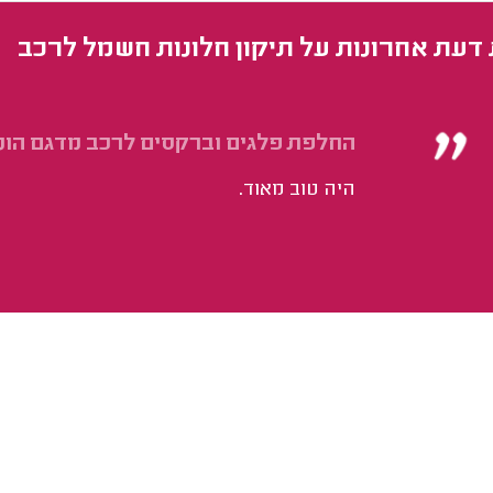
 דעת אחרונות על תיקון חלונות חשמל לרכב
החלפת פלגים וברקסים לרכב מדגם הונד
היה טוב מאוד.