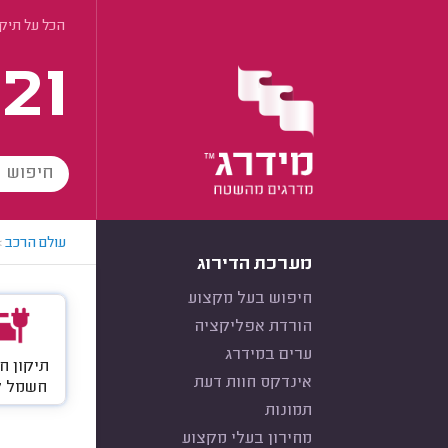
הכל על תיק
21
עולם הרכב
>
מערכת הדירוג
חיפוש בעל מקצוע
הורדת אפליקציה
ערים במידרג
תיקון ח
אינדקס חוות דעת
חשמל ל
תמונות
מחירון בעלי מקצוע