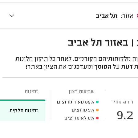
אזור:
תל אביב
| באזור תל אביב
 מלקוחותיהם הקודמים. לאחר כל תיקון חלונות
ת דעת על המוסך ומעדכנים את הציון באתר!
שביעות רצון
זמינות
דירוג מחיר
89%
מאוד מרוצים
5%
מרוצים
זמינות חלקית
9.2
6%
לא מרוצים