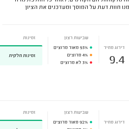
ה מלקוחותיהם הקודמים. לאחר כל החלפת נורה
נו חוות דעת על המוסך ומעדכנים את הציון
שביעות רצון
זמינות
דירוג מחיר
93%
מאוד מרוצים
4%
מרוצים
זמינות חלקית
9.4
3%
לא מרוצים
שביעות רצון
זמינות
דירוג מחיר
92%
מאוד מרוצים