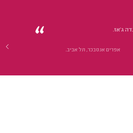
ה ג'אז.
אפרים אנסבכר, תל אביב.