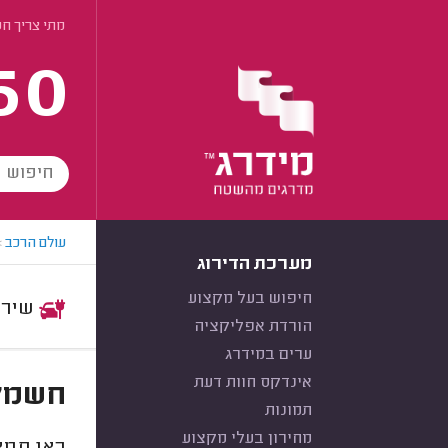
מתי צריך ח
60
עולם הרכב
>
מערכת הדירוג
חיפוש בעל מקצוע
שירות:
הורדת אפליקציה
ערים במידרג
אינדקס חוות דעת
חשמל 
תמונות
מחירון בעלי מקצוע