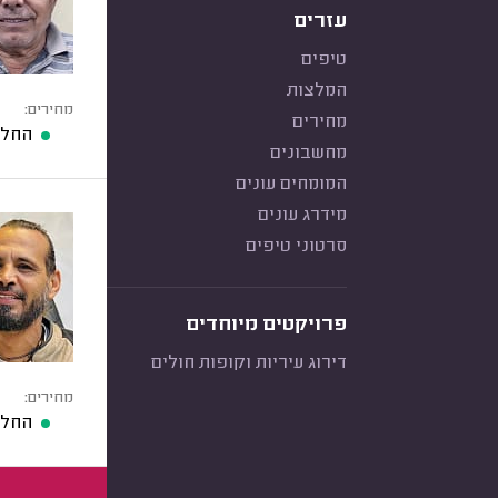
עזרים
טיפים
המלצות
מחירים:
מחירים
החלפ
מחשבונים
המומחים עונים
מידרג עונים
סרטוני טיפים
פרויקטים מיוחדים
דירוג עיריות וקופות חולים
מחירים:
החלפ