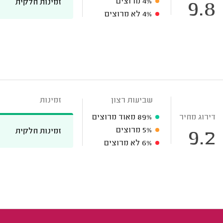
4%
מרוצים
זמינות חלקית
9.8
4%
לא מרוצים
שביעות רצון
זמינות
דירוג מחיר
89%
מאוד מרוצים
5%
מרוצים
זמינות חלקית
9.2
6%
לא מרוצים