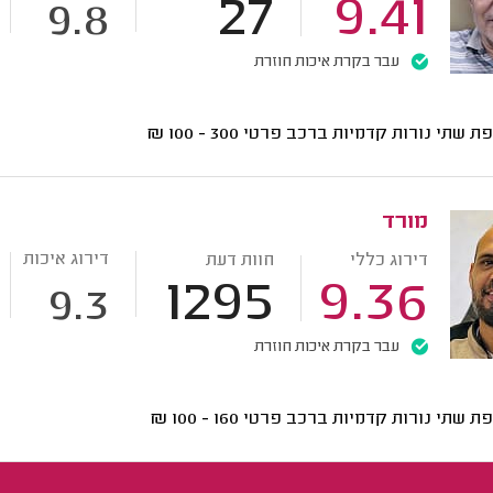
27
9.41
9.8
עבר בקרת איכות חוזרת
ת שתי נורות קדמיות ברכב פרטי
300 - 100
₪
מורד
דירוג איכות
דירוג כללי
חוות דעת
1295
9.36
9.3
עבר בקרת איכות חוזרת
ת שתי נורות קדמיות ברכב פרטי
160 - 100
₪