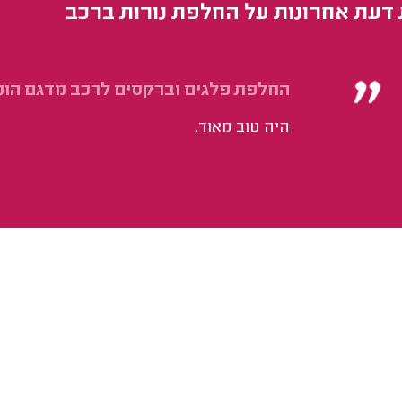
 דעת אחרונות על החלפת נורות ברכב
החלפת פלגים וברקסים לרכב מדגם הונד
היה טוב מאוד.