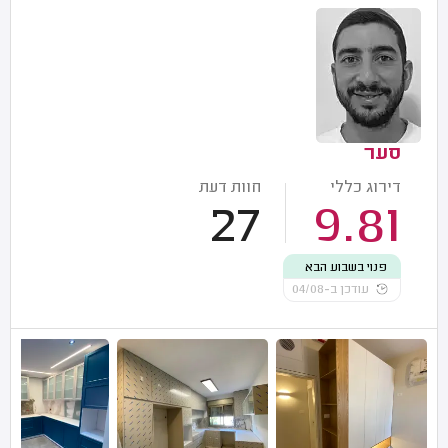
סער
דירוג כללי
חוות דעת
27
9.81
פנוי בשבוע הבא
עודכן ב-04/08