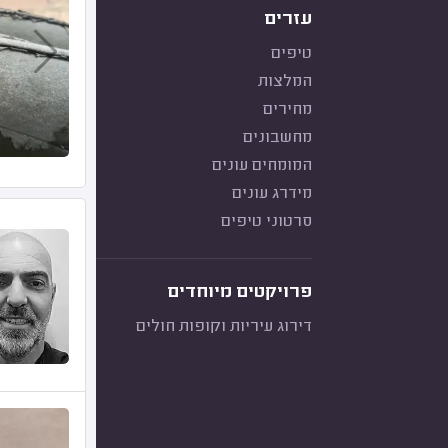
עזרים
טיפים
המלצות
מחירים
מחשבונים
המומחים עונים
מידרג עונים
סרטוני טיפים
פרויקטים מיוחדים
דירוג עיריות וקופות חולים