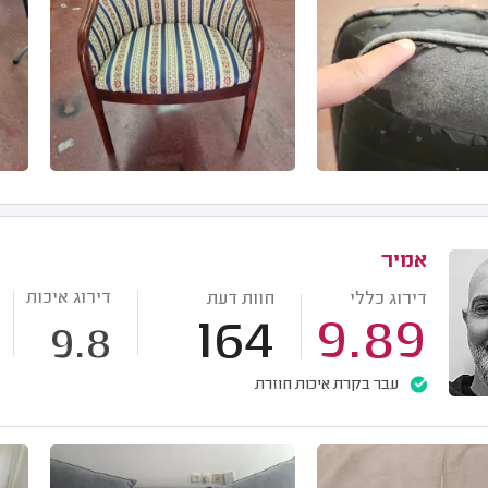
אמיר
דירוג איכות
דירוג כללי
חוות דעת
164
9.89
9.8
עבר בקרת איכות חוזרת