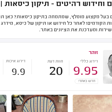
 וחידוש רהיטים - תיקון כיסאות |
בעל מקצוע מומלץ, שמתמחה בתיקון כיסאות? כאן תמצא
 הקודמים! לאחר כל חידוש או תיקון של כיסא, מידרג
שירות ומעדכנת את הציונים באתר.
זוהר
דירוג איכות
דירוג כללי
חוות דעת
20
9.95
9.9
חדש באתר!