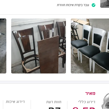
עבר בקרת איכות חוזרת
מאיר
דירוג איכות
דירוג כללי
חוות דעת