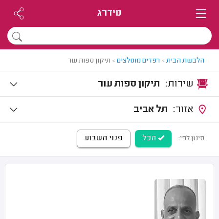
מידרג
הלבשת הבית
>
רפדים מומלצים
>
תיקון ספות עור
שירות:
תיקון ספות עור
אזור:
תל אביב
הכל
פנוי השבוע
סינון לפי: