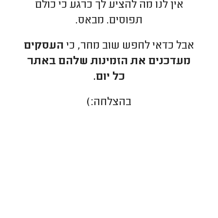
אין לנו מה להציע לך כרגע כי כולם
תפוסים. מבאס.
אבל כדאי לחפש שוב מחר, כי
העסקים
מעדכנים את הזמינות שלהם באתר
כל יום.
בהצלחה:)