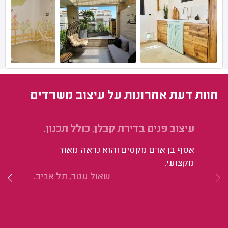
חוות דעת אחרונות על עיצוב משרדים
עיצוב פנים בדירת קבלן, כולל תכנון.
שי
אסף בן אדם מקסים והוא נראה מאוד
אי
מקצועי.
שנ
שאול עטר, תל אביב.
בר
ונ
לו
הפ