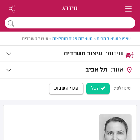
מידרג
שיפוץ ועיצוב הבית
>
מעצבות פנים מומלצות
>
עיצוב משרדים
שירות:
עיצוב משרדים
אזור:
תל אביב
הכל
פנוי השבוע
סינון לפי: