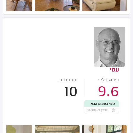
עמי
דירוג כללי
חוות דעת
10
9.6
פנוי בשבוע הבא
עודכן ב-04/08