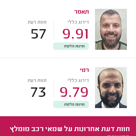
תאמר
דירוג כללי
חוות דעת
57
9.91
זמינות חלקית
רמי
דירוג כללי
חוות דעת
73
9.79
זמינות חלקית
חוות דעת אחרונות על שמאי רכב מומלץ