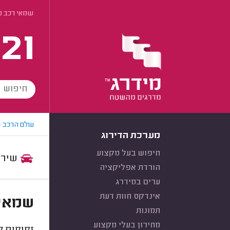
שמאי רכב פ
21
עולם הרכב
>
מערכת הדירוג
חיפוש בעל מקצוע
שירות:
הורדת אפליקציה
ערים במידרג
אינדקס חוות דעת
שמאי 
תמונות
מחירון בעלי מקצוע