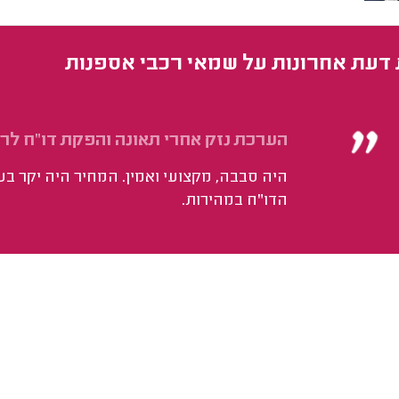
 דעת אחרונות על שמאי רכבי אספנות
הערכת נזק אחרי תאונה והפקת דו"ח לרכב מ
היה סבבה, מקצועי ואמין. המחיר היה יקר בע
הדו"ח במהירות.