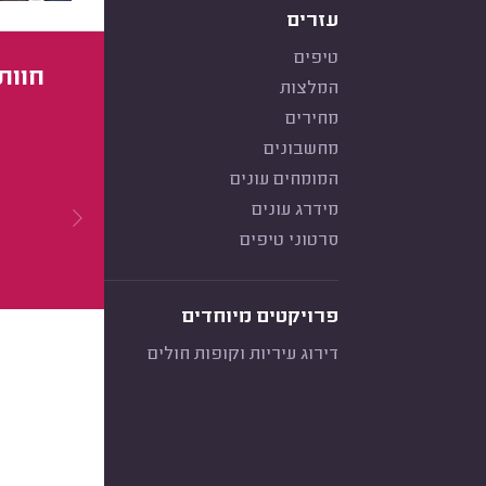
עזרים
טיפים
חוות
המלצות
מחירים
מחשבונים
המומחים עונים
מידרג עונים
סרטוני טיפים
פרויקטים מיוחדים
דירוג עיריות וקופות חולים