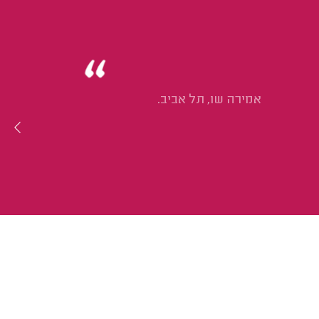
אמירה שו, תל אביב.