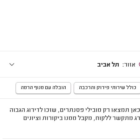
אזור:
תל אביב
כולל שירותי פירוק והרכבה
הובלה עם מנוף הרמה
תמצאו רק מובילי פסנתרים, שזכו לדירוג הגבוה
ג מתקשר ללקוח, מקבל ממנו ביקורות וציונים