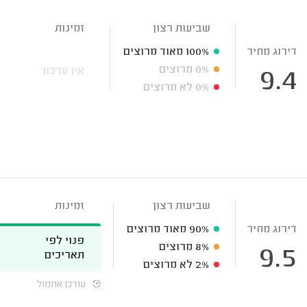
שביעות רצון
זמינות
דירוג מחיר
100%
מאוד מרוצים
0%
מרוצים
אין עדכון
9.4
0%
לא מרוצים
שביעות רצון
זמינות
דירוג מחיר
90%
מאוד מרוצים
פנוי לפי
8%
מרוצים
9.5
תאריכים
2%
לא מרוצים
עודכן אתמול