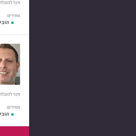
פנוי להובלת
מחירים:
הובל
פנוי להובלת
מחירים:
הובל