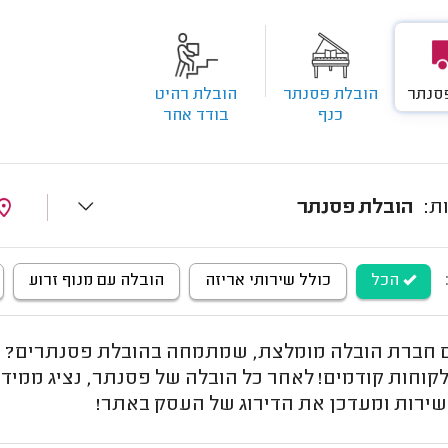
סנתר
הובלת פסנתר
הובלת רהיט
כנף
בודד אחר
הובלת פסנתר
הכל
כולל שירותי אריזה
הובלה עם מנוף זרוע
חברת הובלה מומלצת, שמתמחה בהובלת פסנתרים? כאן 
קוחות קודמים! לאחר כל הובלה של פסנתר, נציג ממידר
שירות ומעדכן את הדירוג של העסק באתר!