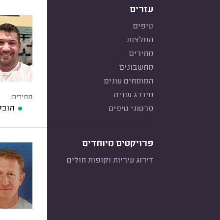
עזרים
טיפים
המלצות
מחירים
מחשבונים
המומחים עונים
מידרג עונים
מחירים:
הובל
סרטוני טיפים
פרויקטים מיוחדים
דירוג עיריות וקופות חולים