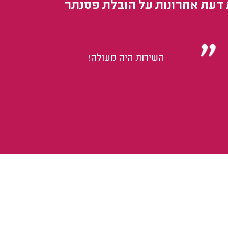
 דעת אחרונות על הובלת פסנתר
השירות היה מעולה!