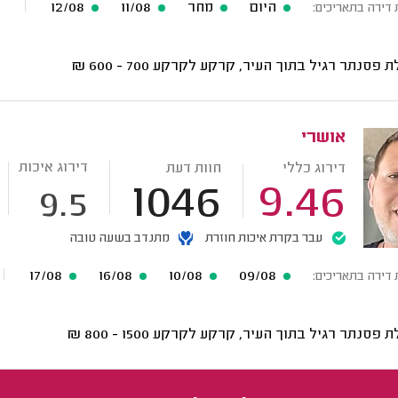
היום
מחר
11/08
12/08
 דירה בתאריכים:
ת פסנתר רגיל בתוך העיר, קרקע לקרקע
700 - 600
₪
אושרי
דירוג איכות
דירוג כללי
חוות דעת
1046
9.46
9.5
עבר בקרת איכות חוזרת
מתנדב בשעה טובה
17/08
16/08
10/08
09/08
 דירה בתאריכים:
ת פסנתר רגיל בתוך העיר, קרקע לקרקע
1500 - 800
₪