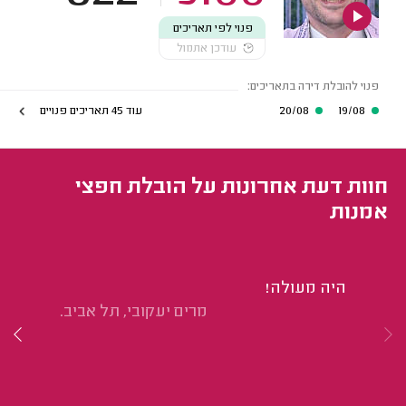
פנוי לפי תאריכים
עודכן אתמול
פנוי להובלת דירה בתאריכים:
19/08
20/08
עוד 45 תאריכים פנויים
חוות דעת אחרונות על הובלת חפצי
אמנות
היה מעולה!
הו
מרים יעקובי, תל אביב.
הי