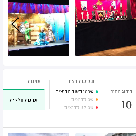
שביעות רצון
זמינות
דירוג מחיר
100%
מאוד מרוצים
0%
מרוצים
זמינות חלקית
10
0%
לא מרוצים