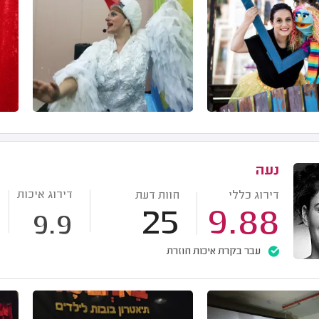
נעה
דירוג איכות
דירוג כללי
חוות דעת
25
9.88
9.9
עבר בקרת איכות חוזרת