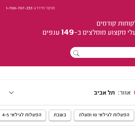
מוקד מידרג:
1-700-707-233
קוחות קודמים
149
לי מקצוע
מומלצים
ב-
ענפים
אזור:
תל אביב
הפעלות לגילאי 10 ומעלה
בשבת
הפעלות לגילאי 4-5