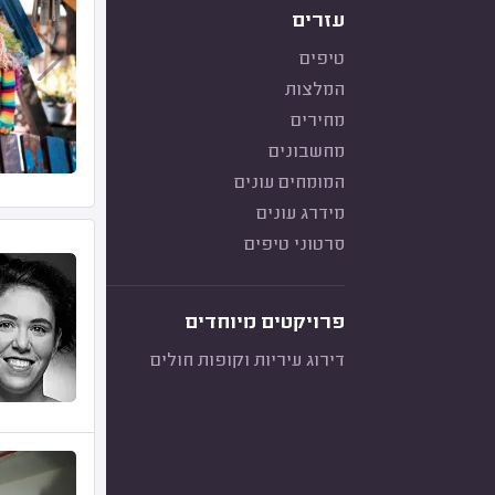
עזרים
טיפים
המלצות
מחירים
מחשבונים
המומחים עונים
מידרג עונים
סרטוני טיפים
פרויקטים מיוחדים
דירוג עיריות וקופות חולים