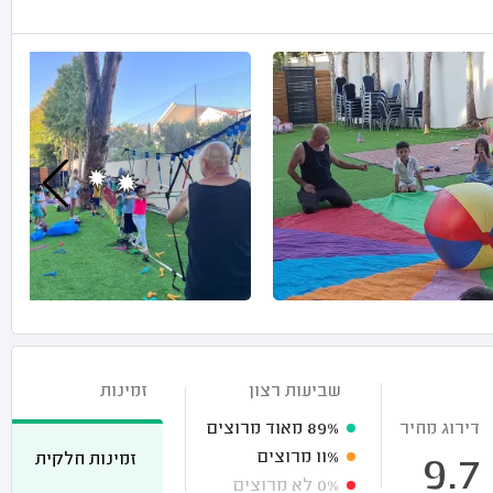
שביעות רצון
זמינות
דירוג מחיר
89%
מאוד מרוצים
11%
מרוצים
זמינות חלקית
9.7
0%
לא מרוצים