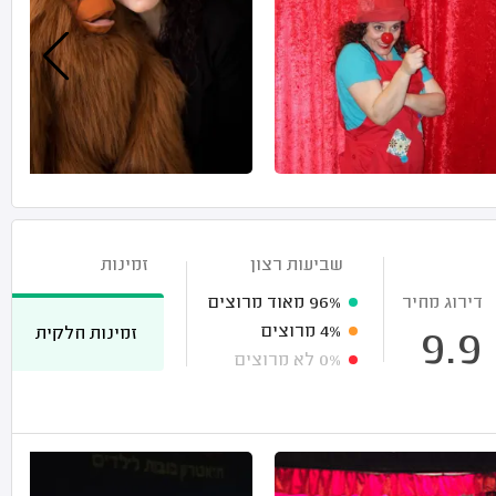
שביעות רצון
זמינות
דירוג מחיר
96%
מאוד מרוצים
4%
מרוצים
זמינות חלקית
9.9
0%
לא מרוצים