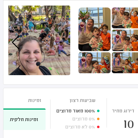
שביעות רצון
זמינות
דירוג מחיר
100%
מאוד מרוצים
0%
מרוצים
זמינות חלקית
10
0%
לא מרוצים