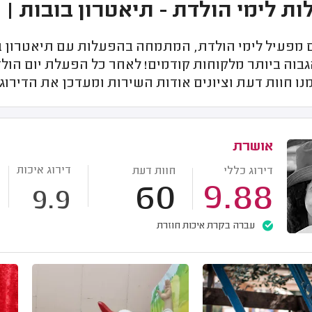
ת לימי הולדת - תיאטרון בובות | 
מפעיל לימי הולדת, המתמחה בהפעלות עם תיאטרון בו
גבוה ביותר מלקוחות קודמים! לאחר כל הפעלת יום הול
ו חוות דעת וציונים אודות השירות ומעדכן את הדירוג
אושרת
דירוג איכות
דירוג כללי
חוות דעת
60
9.88
9.9
עברה בקרת איכות חוזרת