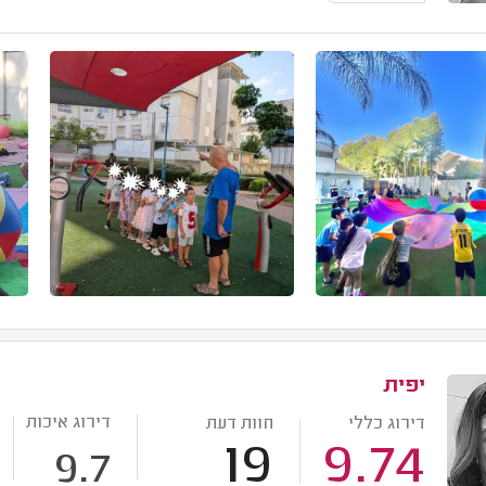
יפית
דירוג איכות
דירוג כללי
חוות דעת
19
9.74
9.7