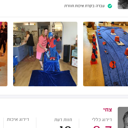
עברה בקרת איכות חוזרת
צחי
דירוג איכות
דירוג כללי
חוות דעת