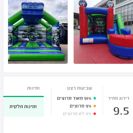
שביעות רצון
זמינות
דירוג מחיר
91%
מאוד מרוצים
9%
מרוצים
זמינות חלקית
9.5
0%
לא מרוצים