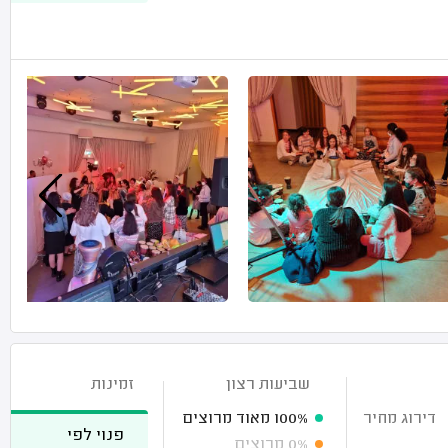
שביעות רצון
זמינות
דירוג מחיר
100%
מאוד מרוצים
פנוי לפי
0%
מרוצים