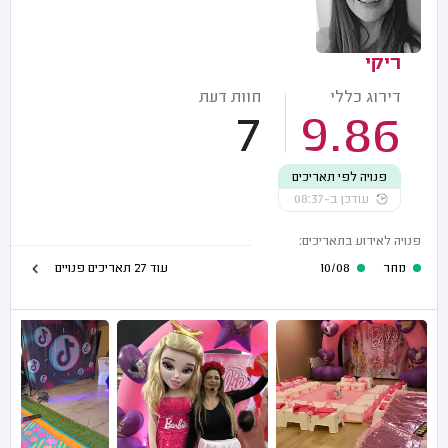
ריקי
דירוג כללי
חוות דעת
7
9.86
פנויה לפי תאריכים
עודכן ב-08:37
פנויה לאירוע בתאריכים:
מחר
10/08
עוד 27 תאריכים פנויים