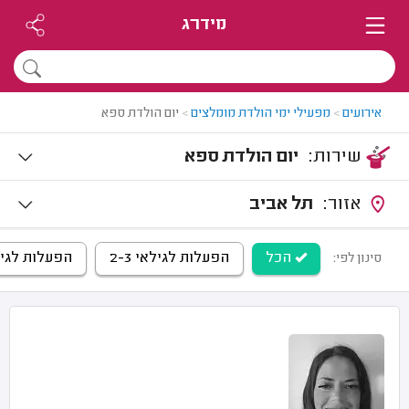
מידרג
אירועים
>
מפעילי ימי הולדת מומלצים
>
יום הולדת ספא
שירות:
יום הולדת ספא
אזור:
תל אביב
הכל
הפעלות לגילאי 2-3
הפעלות לגילאי 
סינון לפי: