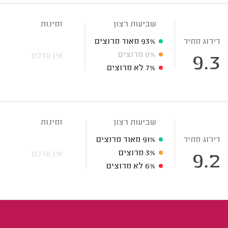
שביעות רצון
זמינות
דירוג מחיר
93%
מאוד מרוצים
0%
מרוצים
אין עדכון
9.3
7%
לא מרוצים
שביעות רצון
זמינות
דירוג מחיר
91%
מאוד מרוצים
3%
מרוצים
אין עדכון
9.2
6%
לא מרוצים