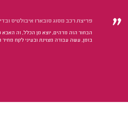
פריצת רכב מסוג סובארו איבולטיס ובדי
הבחור הזה מדהים, יוצא מן הכלל, זה האבא ש
בזמן, עשה עבודה מצוינת ובעיני לקח מחיר הו