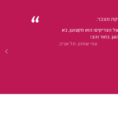
קת מצבר.
ל הצדיקים! הוא מקצוען, בא
גן. בחור זהב!
עוזי שוחט, תל אביב.