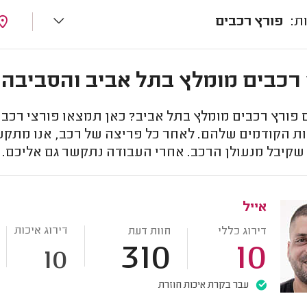
פורץ רכבים
רכבים מומלץ בתל אביב והסביבה
ורץ רכבים מומלץ בתל אביב? כאן תמצאו פורצי רכבים
ת הקודמים שלהם. לאחר כל פריצה של רכב, אנו מתקשרי
שקיבל מנעולן הרכב. אחרי העבודה נתקשר גם אליכם.
אייל
דירוג איכות
דירוג כללי
חוות דעת
310
10
10
עבר בקרת איכות חוזרת