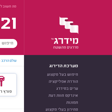
מה חשוב לד
21
עולם הרכב
>
מערכת הדירוג
חיפוש בעל מקצוע
הורדת אפליקציה
ערים במידרג
פורץ ר
אינדקס חוות דעת
תמונות
מחירון בעלי מקצוע