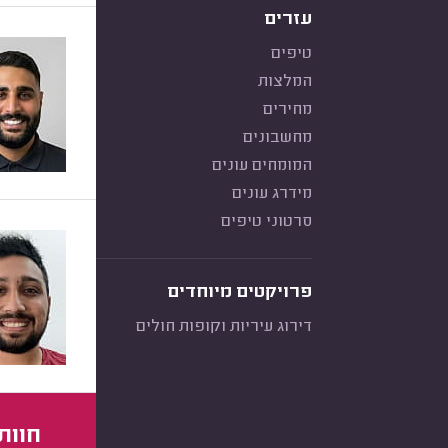
עזרים
טיפים
המלצות
מחירים
מחשבונים
המומחים עונים
מידרג עונים
סרטוני טיפים
פרויקטים מיוחדים
דירוג עיריות וקופות חולים
חוות