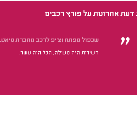
 דעת אחרונות על פורץ רכבים
שכפול מפתח וצ'יפ לרכב מחברת סיאט.
השירות היה מעולה, הכל היה עשר.