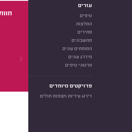
עזרים
חוות
טיפים
המלצות
מחירים
מחשבונים
המומחים עונים
מידרג עונים
סרטוני טיפים
פרויקטים מיוחדים
דירוג עיריות וקופות חולים