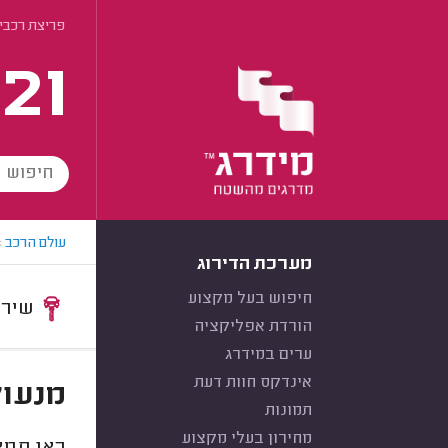
פריצת רכבי
21
עולם הרכב
>
מערכת הדירוג
חיפוש בעל מקצוע
שירות:
הורדת אפליקציה
ערים במידרג
אינדקס חוות דעת
מנעול
תמונות
מחירון בעלי מקצוע