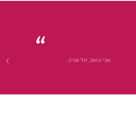
אבי הזאב, תל אביב.