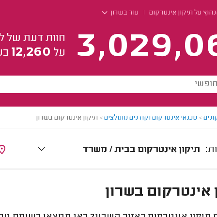
חוץ על תיקון אינטרקום
עוד בשרון
3,029,0
חוות דעת של ל
12,260
על
בע
ונים
>
טכנאי אינטרקום וקודנים מומלצים
>
תיקון אינטרקום בשרון
תיקון אינטרקום בבית / משרד
 אינטרקום בשרון