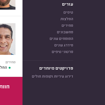
עזרים
טיפים
המלצות
מחירים
מחשבונים
המומחים עונים
מידרג עונים
סרטוני טיפים
מחירים:
החלפ
פרויקטים מיוחדים
דירוג עיריות וקופות חולים
חוות