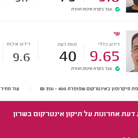
עבר בקרת איכות חוזרת
שי
דירוג איכות
דירוג כללי
חוות דעת
40
9.65
9.6
עבר בקרת איכות חוזרת
ת מיקרופון באינטרקום שפופרת
400 - 350
₪
עוד מחיר
 דעת אחרונות על תיקון אינטרקום בשרון