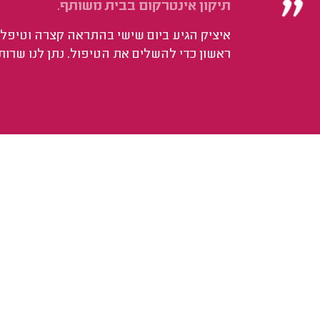
תיקון אינטרקום בבית משותף.
איציק הגיע ביום שישי בהתראה קצרה וטיפל ב
ראשון כדי להשלים את הטיפול. נתן לנו שרות