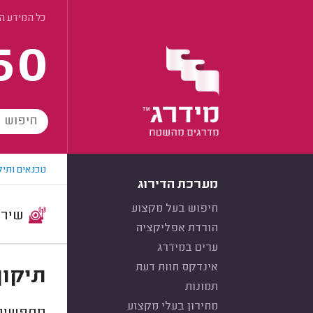
כל המידע הנ
60
טכנאים ותיק
מערכת הדירוג
חיפוש בעל מקצוע
שירות:
הורדת אפליקציה
ערים במידרג
אינדקס חוות דעת
תיקון
תמונות
מחירון בעלי מקצוע