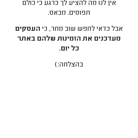
אין לנו מה להציע לך כרגע כי כולם
תפוסים. מבאס.
אבל כדאי לחפש שוב מחר, כי
העסקים
מעדכנים את הזמינות שלהם באתר
כל יום.
בהצלחה:)