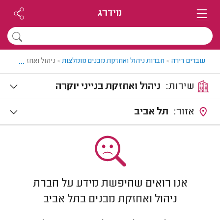
מידרג
...
עוברים דירה
>
חברות ניהול ואחזקת מבנים מומלצות
>
ניהול ואחזקת בנייני
שירות:
ניהול ואחזקת בנייני יוקרה
אזור:
תל אביב
אנו רואים שחיפשת מידע על חברת
ניהול ואחזקת מבנים בתל אביב