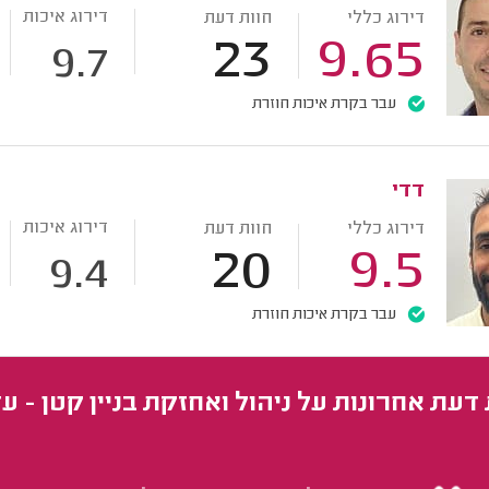
דירוג איכות
דירוג כללי
חוות דעת
23
9.65
9.7
עבר בקרת איכות חוזרת
דדי
דירוג איכות
דירוג כללי
חוות דעת
20
9.5
9.4
עבר בקרת איכות חוזרת
דעת אחרונות על ניהול ואחזקת בניין קטן - עד 16 דירו