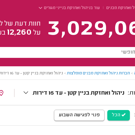
ל ואחזקת מבנים
עוד בניהול ואחזקת בנייני מגורים
3,029,0
חוות דעת של ל
12,260
על
בע
>
חברות ניהול ואחזקת מבנים מומלצות
>
ניהול ואחזקת בניין קטן - עד 16 דירות
ניהול ואחזקת בניין קטן - עד 16 דירות
הכל
פנוי לפגישה השבוע