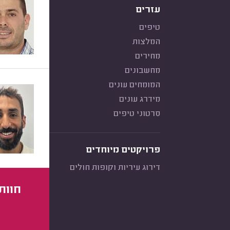
עזרים
טיפים
המלצות
מחירים
מחשבונים
המומחים עונים
מידרג עונים
סרטוני טיפים
פרויקטים מיוחדים
דירוג עיריות וקופות חולים
חוות 