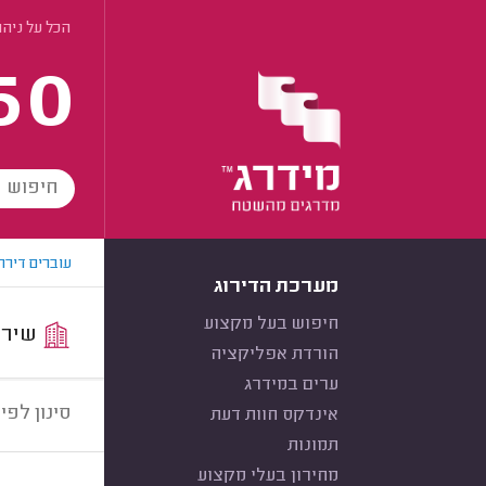
הכל על ניהו
60
עוברים דירה
מערכת הדירוג
חיפוש בעל מקצוע
שירות:
הורדת אפליקציה
ערים במידרג
סינון לפי:
אינדקס חוות דעת
תמונות
מחירון בעלי מקצוע