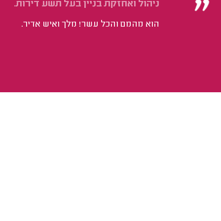
ניהול ואחזקת בניין בעל תשע דירות.
הוא מהמם והכל עשר! מלך ואיש אדיר.