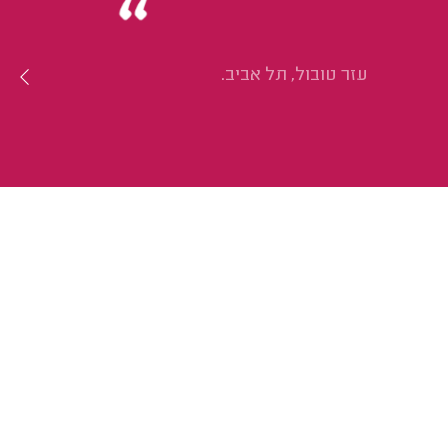
עזר טובול, תל אביב.