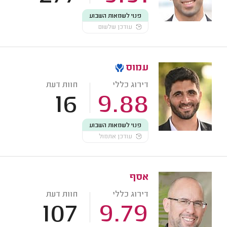
פנוי לשמאות השבוע
עודכן שלשום
עמוס
דירוג כללי
חוות דעת
16
9.88
פנוי לשמאות השבוע
עודכן אתמול
אסף
דירוג כללי
חוות דעת
107
9.79