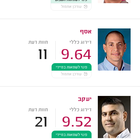
עודכן אתמול
אסף
דירוג כללי
חוות דעת
11
9.64
פנוי לשמאות במיידי
עודכן אתמול
יעקב
דירוג כללי
חוות דעת
21
9.52
פנוי לשמאות במיידי