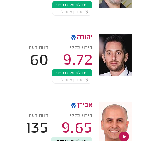
פנוי לשמאות במיידי
עודכן אתמול
יהודה
דירוג כללי
חוות דעת
60
9.72
פנוי לשמאות במיידי
עודכן אתמול
אבירן
דירוג כללי
חוות דעת
135
9.65
פנוי לשמאות השבוע