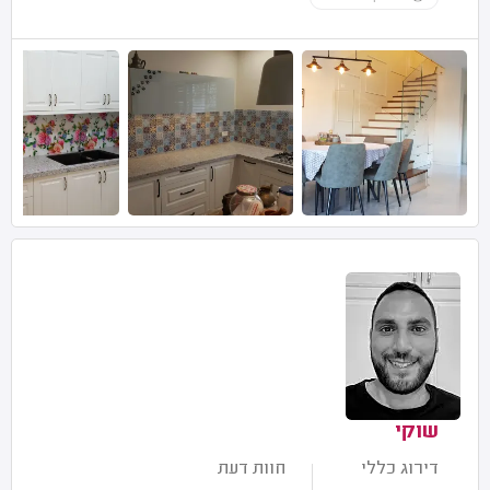
שוקי
דירוג כללי
חוות דעת