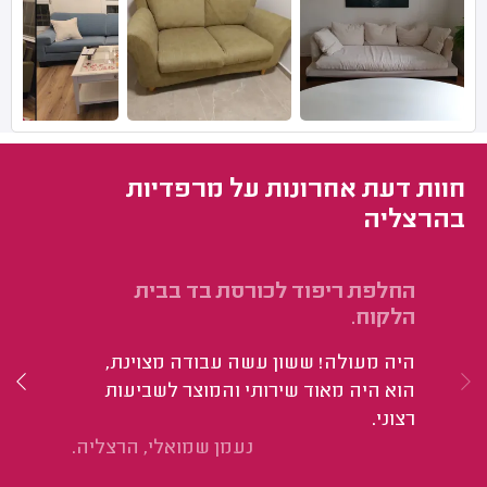
חוות דעת אחרונות על מרפדיות
בהרצליה
החלפת ריפוד לכורסת בד בבית
ריפוד 
הלקוח.
הו
היה מעולה! ששון עשה עבודה מצוינת,
הוא היה מאוד שירותי והמוצר לשביעות
רצוני.
נעמן שמואלי, הרצליה.