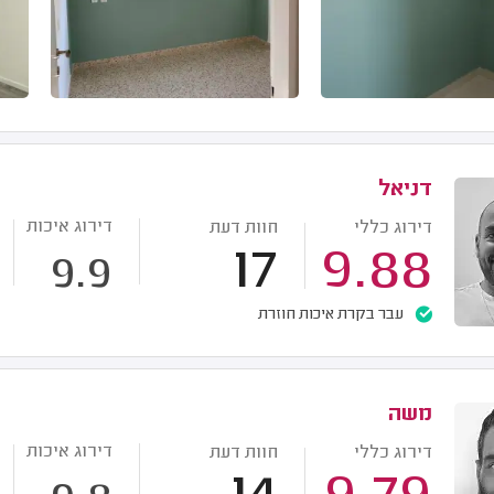
דניאל
דירוג איכות
דירוג כללי
חוות דעת
17
9.88
9.9
עבר בקרת איכות חוזרת
משה
דירוג איכות
דירוג כללי
חוות דעת