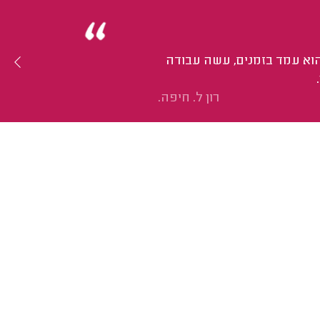
וא עמד בזמנים, עשה עבודה
רון ל. חיפה.