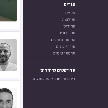
עזרים
טיפים
המלצות
מחירים
מחשבונים
המומחים עונים
מידרג עונים
סרטוני טיפים
פרויקטים מיוחדים
דירוג עיריות וקופות חולים