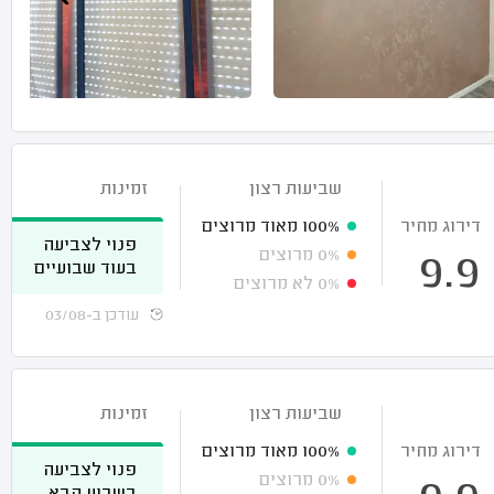
שביעות רצון
זמינות
דירוג מחיר
100%
מאוד מרוצים
פנוי לצביעה
0%
מרוצים
9.9
בעוד שבועיים
0%
לא מרוצים
עודכן ב-03/08
שביעות רצון
זמינות
דירוג מחיר
100%
מאוד מרוצים
פנוי לצביעה
0%
מרוצים