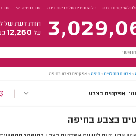
לם לאפקטים בצבע
כל המחירים של צביעת דירה
עוד בחיפה
עוד ב
3,029,0
חוות דעת של ל
12,260
על
בע
>
צבעים מומלצים
>
חיפה
>
אפקטים בצבע בחיפה
אפקטים בצבע
ים בצבע בחיפה