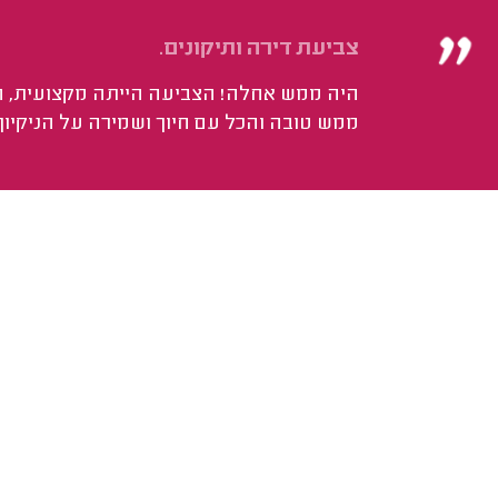
צביעת דירה ותיקונים.
היה ממש אחלה! הצביעה הייתה מקצועית, ה
ממש טובה והכל עם חיוך ושמירה על הניקיון.