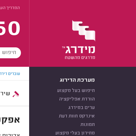
המדריך הש
60
עוברים דירה
מערכת הדירוג
חיפוש בעל מקצוע
שירות:
הורדת אפליקציה
ערים במידרג
אינדקס חוות דעת
אפקט
תמונות
מחירון בעלי מקצוע