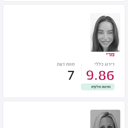
מרי
דירוג כללי
חוות דעת
7
9.86
זמינות חלקית