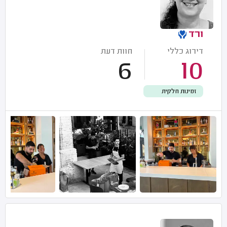
ורד
דירוג כללי
חוות דעת
6
10
זמינות חלקית