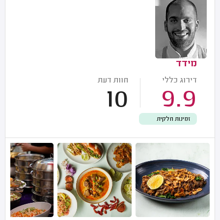
מידד
דירוג כללי
חוות דעת
10
9.9
זמינות חלקית