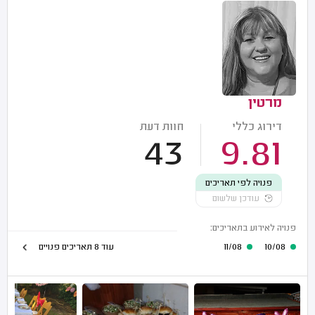
מרטין
דירוג כללי
חוות דעת
43
9.81
פנויה לפי תאריכים
עודכן שלשום
פנויה לאירוע בתאריכים:
10/08
11/08
עוד 8 תאריכים פנויים