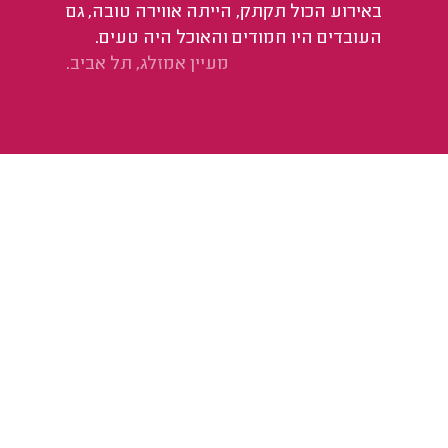
באירוע הכול תקתק, הייתה אווירה טובה, גם
העובדים היו חמודים והאוכל היה טעים.
מעיין אמזלג, תל אביב.