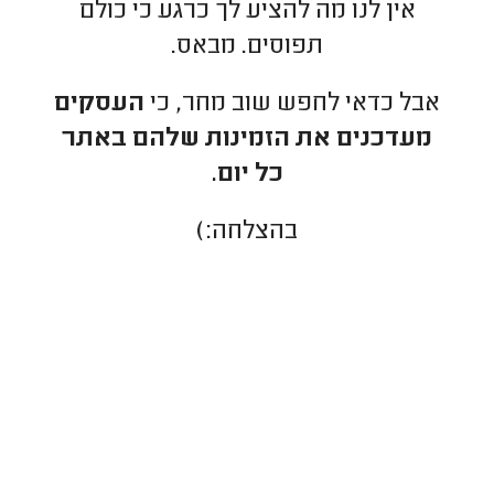
אין לנו מה להציע לך כרגע כי כולם
תפוסים. מבאס.
אבל כדאי לחפש שוב מחר, כי
העסקים
מעדכנים את הזמינות שלהם באתר
כל יום.
בהצלחה:)