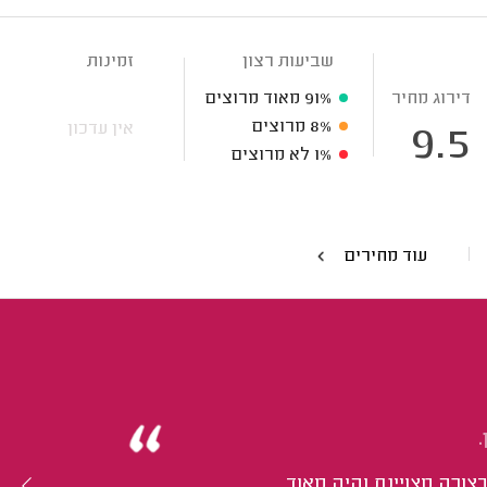
שביעות רצון
זמינות
דירוג מחיר
91%
מאוד מרוצים
8%
מרוצים
אין עדכון
9.5
1%
לא מרוצים
עוד מחירים
צורה מצויינת והיה מאוד