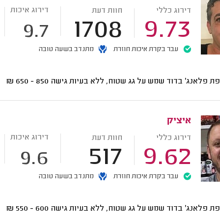
דירוג איכות
דירוג כללי
חוות דעת
1708
9.73
9.7
עבר בקרת איכות חוזרת
מתנדב בשעה טובה
ת פלאנג' בדוד שמש על גג שטוח, ללא בעיות גישה
850 - 650
₪
איציק
דירוג איכות
דירוג כללי
חוות דעת
517
9.62
9.6
עבר בקרת איכות חוזרת
מתנדב בשעה טובה
ת פלאנג' בדוד שמש על גג שטוח, ללא בעיות גישה
600 - 550
₪