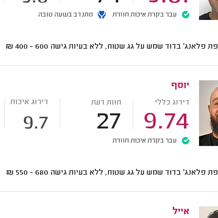
עבר בקרת איכות חוזרת
מתנדב בשעה טובה
ת פלאנג' בדוד שמש על גג שטוח, ללא בעיות גישה
600 - 400
₪
יוסף
דירוג איכות
דירוג כללי
חוות דעת
27
9.74
9.7
עבר בקרת איכות חוזרת
ת פלאנג' בדוד שמש על גג שטוח, ללא בעיות גישה
680 - 550
₪
אייל