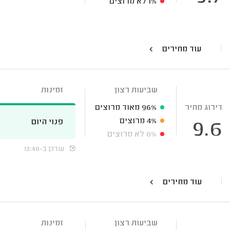
1%
לא מרוצים
עוד מחירים
שביעות רצון
זמינות
דירוג מחיר
96%
מאוד מרוצים
4%
מרוצים
פנוי היום
9.6
0%
לא מרוצים
עודכן ב-13:48
עוד מחירים
שביעות רצון
זמינות