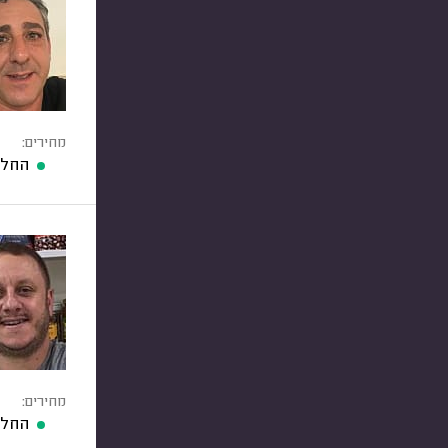
מחירים:
החלפ
מחירים:
החלפ