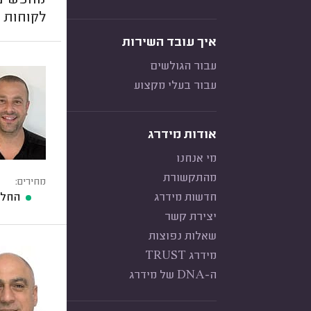
מחפשים 
לקוחות מ
איך עובד השירות
עבור הגולשים
עבור בעלי מקצוע
אודות מידרג
מי אנחנו
מהתקשורת
מחירים:
חדשות מידרג
החלפ
יצירת קשר
שאלות נפוצות
מידרג TRUST
ה-DNA של מידרג