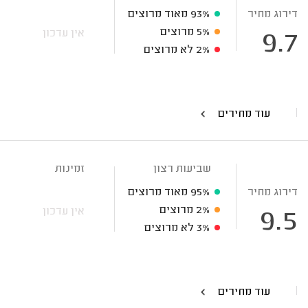
דירוג מחיר
93%
מאוד מרוצים
5%
מרוצים
אין עדכון
9.7
2%
לא מרוצים
עוד מחירים
שביעות רצון
זמינות
דירוג מחיר
95%
מאוד מרוצים
2%
מרוצים
אין עדכון
9.5
3%
לא מרוצים
עוד מחירים