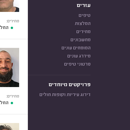
עזרים
טיפים
מחירים:
המלצות
החלפ
מחירים
מחשבונים
המומחים עונים
מידרג עונים
סרטוני טיפים
פרויקטים מיוחדים
דירוג עיריות וקופות חולים
מחירים:
החלפ