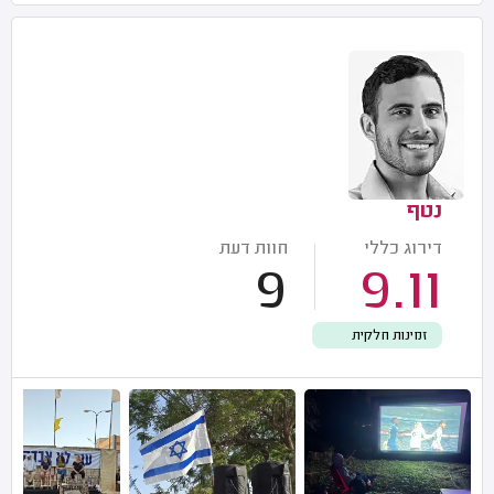
נטף
דירוג כללי
חוות דעת
9
9.11
זמינות חלקית