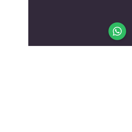
בעלי מקצוע מומלצים לפי
נושאים
עולם הרכב
טכנאים ותיקונים