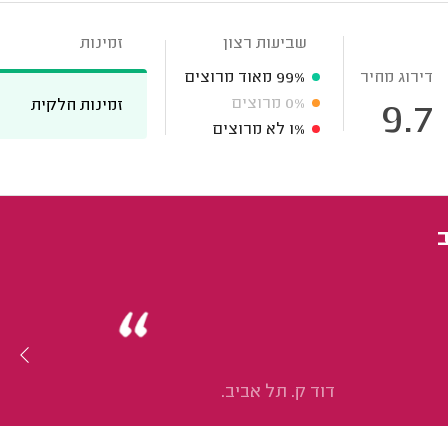
שביעות רצון
זמינות
דירוג מחיר
99%
מאוד מרוצים
0%
מרוצים
זמינות חלקית
9.7
1%
לא מרוצים
דוד ק. תל אביב.