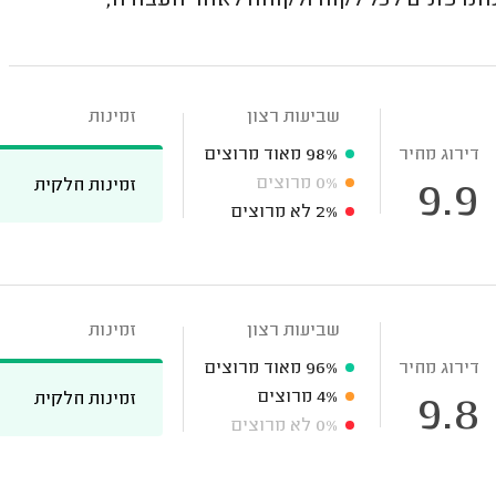
נו פונים לכל לקוח ולקוחה לאחר העבודה,
שביעות רצון
זמינות
דירוג מחיר
98%
מאוד מרוצים
0%
מרוצים
זמינות חלקית
9.9
2%
לא מרוצים
שביעות רצון
זמינות
דירוג מחיר
96%
מאוד מרוצים
4%
מרוצים
זמינות חלקית
9.8
0%
לא מרוצים