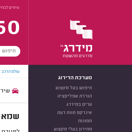
טיפים לבחי
60
עולם הרכב
>
מערכת הדירוג
חיפוש בעל מקצוע
שירות:
הורדת אפליקציה
ערים במידרג
אינדקס חוות דעת
שמאי 
תמונות
מחירון בעלי מקצוע