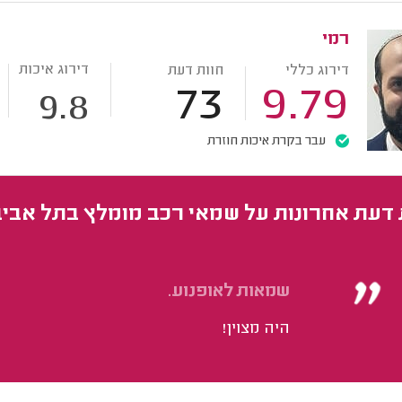
רמי
דירוג איכות
דירוג כללי
חוות דעת
73
9.79
9.8
עבר בקרת איכות חוזרת
 דעת אחרונות על שמאי רכב מומלץ בתל אביב
שמאות לאופנוע.
היה מצוין!