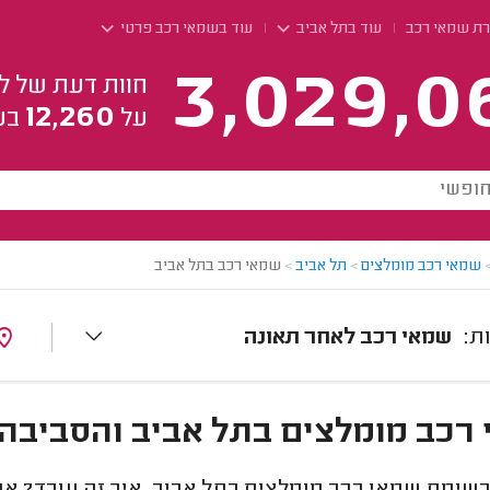
רת שמאי רכב
עוד בתל אביב
עוד בשמאי רכב פרטי
3,029,0
חוות דעת של ל
12,260
על
בע
שמאי רכב מומלצים
>
תל אביב
>
שמאי רכב בתל אביב
שמאי רכב לאחר תאונה
רכב מומלצים בתל אביב והסביבה