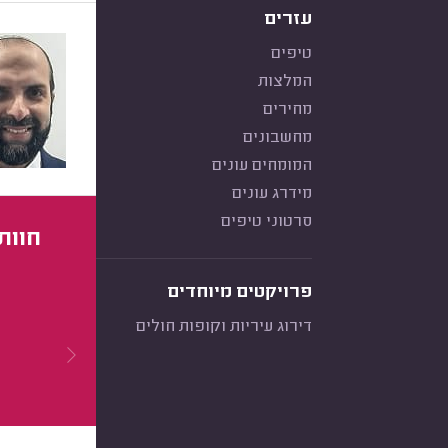
עזרים
טיפים
המלצות
מחירים
מחשבונים
המומחים עונים
מידרג עונים
סרטוני טיפים
חוות
פרויקטים מיוחדים
דירוג עיריות וקופות חולים